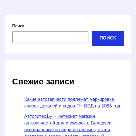
Поиск
ПОИСК
Свежие записи
Какие автозапчасти подлежат маркировке:
список деталей и кодов ТН ВЭД на 2026 год
Автопитер.by — интернет-магазин
автозапчастей для иномарок в Беларуси:
оригинальные и неоригинальные детали,