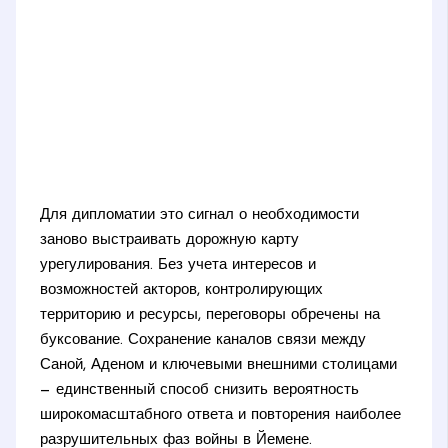
Для дипломатии это сигнал о необходимости
заново выстраивать дорожную карту
урегулирования. Без учета интересов и
возможностей акторов, контролирующих
территорию и ресурсы, переговоры обречены на
буксование. Сохранение каналов связи между
Саной, Аденом и ключевыми внешними столицами
— единственный способ снизить вероятность
широкомасштабного ответа и повторения наиболее
разрушительных фаз войны в Йемене.