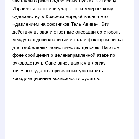
заявляли о ракетно-дроновых пусках в сторону
Израиля и наносили удары по коммерческому
судоходству в Красном море, объясняя это
«давлением на союзников Тель-Авива». Эти
действия вызвали ответные операции со стороны
международной коалиции и стали фактором риска
для глобальных логистических цепочек. На этом
фоне сообщения о целенаправленной атаке по
руководству в Сане вписываются в логику
точечных ударов, призванных уменьшить
координационные возможности хуситов.