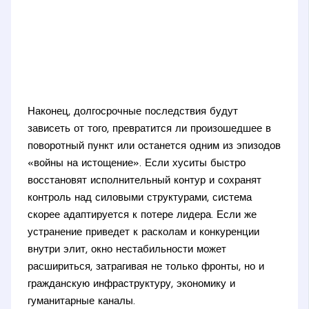
Наконец, долгосрочные последствия будут
зависеть от того, превратится ли произошедшее в
поворотный пункт или останется одним из эпизодов
«войны на истощение». Если хуситы быстро
восстановят исполнительный контур и сохранят
контроль над силовыми структурами, система
скорее адаптируется к потере лидера. Если же
устранение приведет к расколам и конкуренции
внутри элит, окно нестабильности может
расшириться, затрагивая не только фронты, но и
гражданскую инфраструктуру, экономику и
гуманитарные каналы.