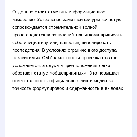
Отдельно стоит отметить информационное
измерение. Устранение заметной фигуры зачастую
сопровождается стремительной волной
пропагандистских заявлений, попытками приписать
себе инициативу или, напротив, нивелировать
последствия. В условиях ограниченного доступа
независимых СМИ к местности проверка фактов
усложняется, а слухи и предположения легко
обретают статус «общепринятых». Это повышает
ответственность официальных лиц и медиа за
точность формулировок и сдержанность в выводах.