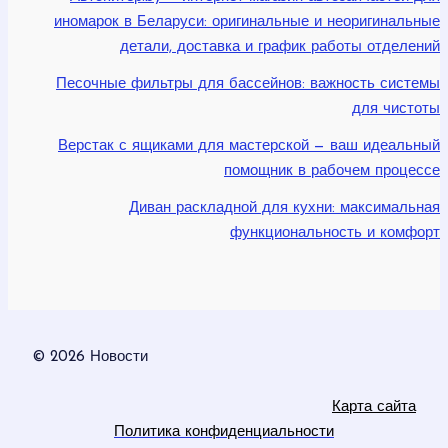
иномарок в Беларуси: оригинальные и неоригинальные
детали, доставка и график работы отделений
Песочные фильтры для бассейнов: важность системы
для чистоты
Верстак с ящиками для мастерской — ваш идеальный
помощник в рабочем процессе
Диван раскладной для кухни: максимальная
функциональность и комфорт
© 2026 Новости
Карта сайта
Политика конфиденциальности