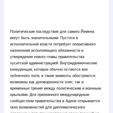
Политические последствия для самого Йемена
могут быть значительными. Пустота в
исполнительной власти потребует оперативного
назначения исполняющего обязанности и
утверждения нового главы правительства
хуситской администрацией. Внутридвиженческие
конкуренции, которые обычно остаются вне
публичного поля, в такие моменты обостряются:
возможны как договоренности элит, так и
временные трения между политическим и военным
крыльями. Для признанного международным
сообществом правительства в Адене открывается
окно возможностей для дипломатического