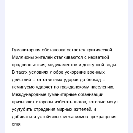
Гуманитарная обстановка остается критической.
Миллионы жителей сталкиваются с нехваткой
продовольствия, медикаментов и доступной воды.
В таких условиях любое ускорение военных
действий — от ответных ударов до блокад —
неминуемо ударяет по гражданскому населению.
Международные гуманитарные организации
призывают стороны избегать шагов, которые могут
усугубить страдания мирных жителей, и
добиваться устойчивых механизмов прекращения
огня.