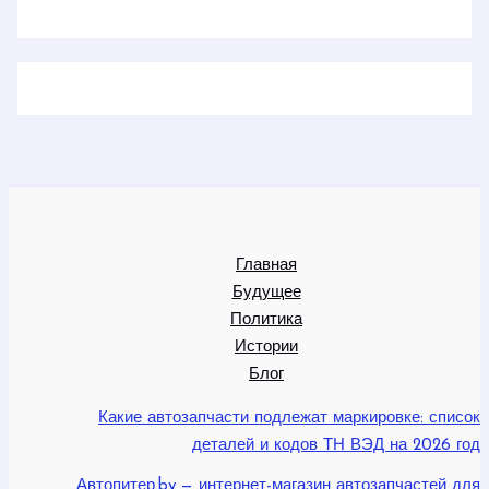
Главная
Будущее
Политика
Истории
Блог
Какие автозапчасти подлежат маркировке: список
деталей и кодов ТН ВЭД на 2026 год
Автопитер.by — интернет-магазин автозапчастей для