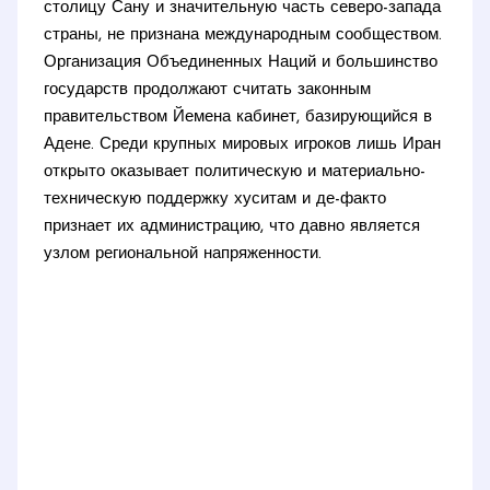
столицу Сану и значительную часть северо-запада
страны, не признана международным сообществом.
Организация Объединенных Наций и большинство
государств продолжают считать законным
правительством Йемена кабинет, базирующийся в
Адене. Среди крупных мировых игроков лишь Иран
открыто оказывает политическую и материально-
техническую поддержку хуситам и де-факто
признает их администрацию, что давно является
узлом региональной напряженности.