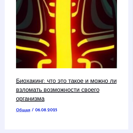
Биохакинг: что это такое и можно ли
взломать возможности своего
организма
Общая
/
06.08.2025