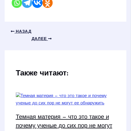
НАЗАД
ДАЛЕЕ
Также читают:
Темная материя — что это такое и
почему ученые до сих пор не могут