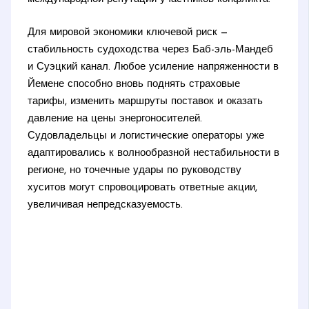
Для мировой экономики ключевой риск —
стабильность судоходства через Баб-эль-Мандеб
и Суэцкий канал. Любое усиление напряженности в
Йемене способно вновь поднять страховые
тарифы, изменить маршруты поставок и оказать
давление на цены энергоносителей.
Судовладельцы и логистические операторы уже
адаптировались к волнообразной нестабильности в
регионе, но точечные удары по руководству
хуситов могут спровоцировать ответные акции,
увеличивая непредсказуемость.