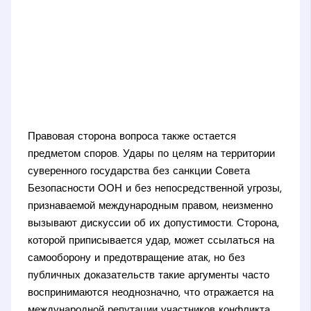
Правовая сторона вопроса также остается
предметом споров. Удары по целям на территории
суверенного государства без санкции Совета
Безопасности ООН и без непосредственной угрозы,
признаваемой международным правом, неизменно
вызывают дискуссии об их допустимости. Сторона,
которой приписывается удар, может ссылаться на
самооборону и предотвращение атак, но без
публичных доказательств такие аргументы часто
воспринимаются неоднозначно, что отражается на
международной репутации участников конфликта.