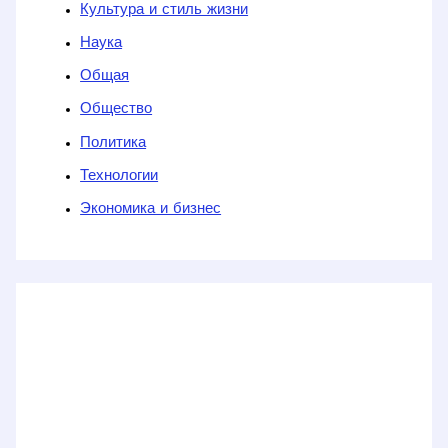
Культура и стиль жизни
Наука
Общая
Общество
Политика
Технологии
Экономика и бизнес