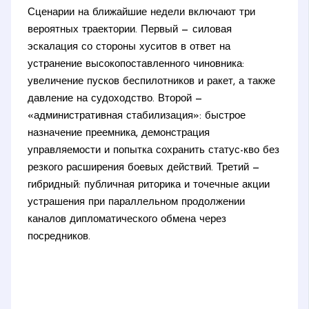
Сценарии на ближайшие недели включают три
вероятных траектории. Первый — силовая
эскалация со стороны хуситов в ответ на
устранение высокопоставленного чиновника:
увеличение пусков беспилотников и ракет, а также
давление на судоходство. Второй —
«административная стабилизация»: быстрое
назначение преемника, демонстрация
управляемости и попытка сохранить статус-кво без
резкого расширения боевых действий. Третий —
гибридный: публичная риторика и точечные акции
устрашения при параллельном продолжении
каналов дипломатического обмена через
посредников.