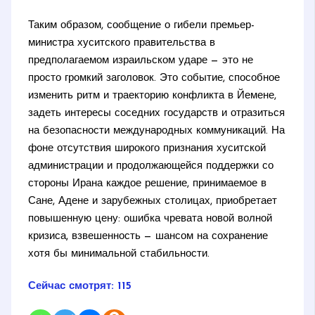
Таким образом, сообщение о гибели премьер-
министра хуситского правительства в
предполагаемом израильском ударе — это не
просто громкий заголовок. Это событие, способное
изменить ритм и траекторию конфликта в Йемене,
задеть интересы соседних государств и отразиться
на безопасности международных коммуникаций. На
фоне отсутствия широкого признания хуситской
администрации и продолжающейся поддержки со
стороны Ирана каждое решение, принимаемое в
Сане, Адене и зарубежных столицах, приобретает
повышенную цену: ошибка чревата новой волной
кризиса, взвешенность — шансом на сохранение
хотя бы минимальной стабильности.
Сейчас смотрят:
115