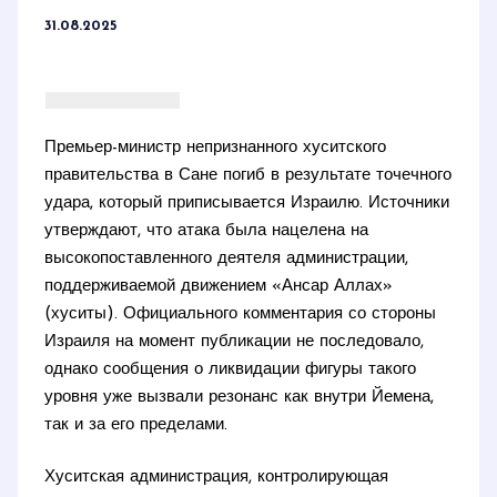
31.08.2025
Премьер-министр непризнанного хуситского
правительства в Сане погиб в результате точечного
удара, который приписывается Израилю. Источники
утверждают, что атака была нацелена на
высокопоставленного деятеля администрации,
поддерживаемой движением «Ансар Аллах»
(хуситы). Официального комментария со стороны
Израиля на момент публикации не последовало,
однако сообщения о ликвидации фигуры такого
уровня уже вызвали резонанс как внутри Йемена,
так и за его пределами.
Хуситская администрация, контролирующая