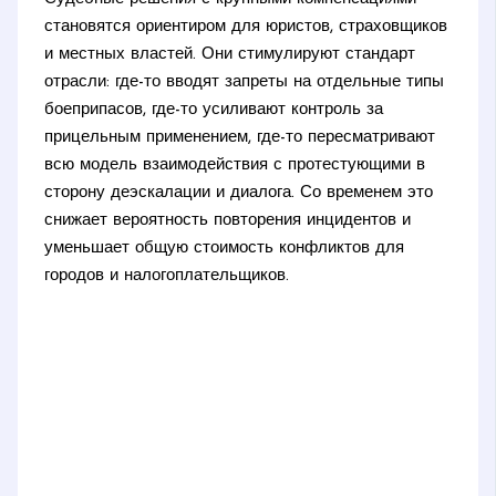
становятся ориентиром для юристов, страховщиков
и местных властей. Они стимулируют стандарт
отрасли: где-то вводят запреты на отдельные типы
боеприпасов, где-то усиливают контроль за
прицельным применением, где-то пересматривают
всю модель взаимодействия с протестующими в
сторону деэскалации и диалога. Со временем это
снижает вероятность повторения инцидентов и
уменьшает общую стоимость конфликтов для
городов и налогоплательщиков.