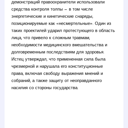
демонстраций правоохранители использовали
средства контроля толпы — в том числе
энергетические и кинетические снаряды,
позиционируемые как «несмертельные». Один из
таких проектилей ударил протестующего в область
лица, что привело к сложным травмам,
необходимости медицинского вмешательства и
долговременным последствиям для здоровья.
Истец утверждал, что примененная сила была
чрезмерной и нарушала его конституционные
права, включая свободу выражения мнений и
собраний, а также защиту от неоправданного
насилия со стороны государства.