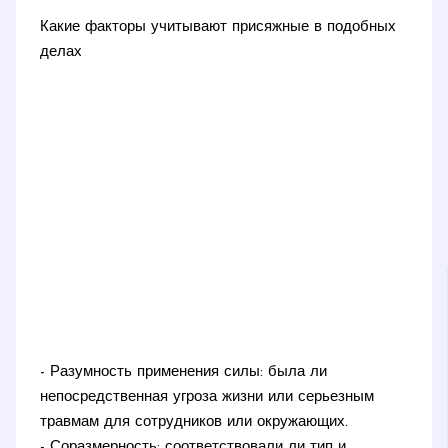
Какие факторы учитывают присяжные в подобных
делах
- Разумность применения силы: была ли
непосредственная угроза жизни или серьезным
травмам для сотрудников или окружающих.
- Соразмерность: соответствовали ли тип и