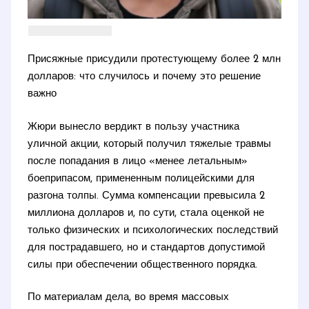
Присяжные присудили протестующему более 2 млн
долларов: что случилось и почему это решение
важно
Жюри вынесло вердикт в пользу участника
уличной акции, который получил тяжелые травмы
после попадания в лицо «менее летальным»
боеприпасом, примененным полицейскими для
разгона толпы. Сумма компенсации превысила 2
миллиона долларов и, по сути, стала оценкой не
только физических и психологических последствий
для пострадавшего, но и стандартов допустимой
силы при обеспечении общественного порядка.
По материалам дела, во время массовых