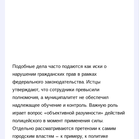
Подобные дела часто подаются как иски о
нарушении гражданских прав в рамках
федерального законодательства. Истцы
утверждают, что сотрудники превысили
полномочия, а муниципалитет не обеспечил
надлежащее обучение и контроль. Важную роль
играет вопрос «объективной разумности» действий
полицейского в момент применения силы.
Отдельно рассматриваются претензии к самим
городским властям — к примеру, к политике