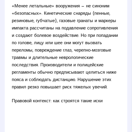
«Менее летальные» вооружения — не синоним
«безопасных». Кинетические снаряды (пенные,
резиновые, губчатые), газовые гранаты и маркеры
импакта рассчитаны на подавление сопротивления
и создают болевое воздействие. Но при попадании
по голове, лицу или шее они могут вызвать
переломы, повреждение глаз, черепно-мозговые
травмы и длительные неврологические
последствия. Производители и полицейские
регламенты обычно предписывают целиться ниже
пояса и соблюдать дистанцию. Нарушение этих
правил резко повышает риск тяжелых увечий.
Правовой контекст: как строятся такие иски