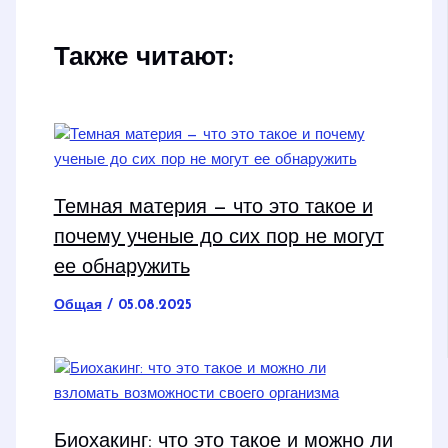
Также читают:
Темная материя — что это такое и
почему ученые до сих пор не могут
ее обнаружить
Общая
/
05.08.2025
Биохакинг: что это такое и можно ли