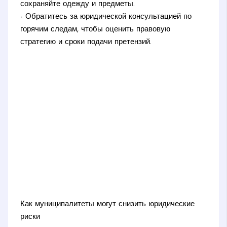
сохраняйте одежду и предметы.
- Обратитесь за юридической консультацией по
горячим следам, чтобы оценить правовую
стратегию и сроки подачи претензий.
Как муниципалитеты могут снизить юридические
риски