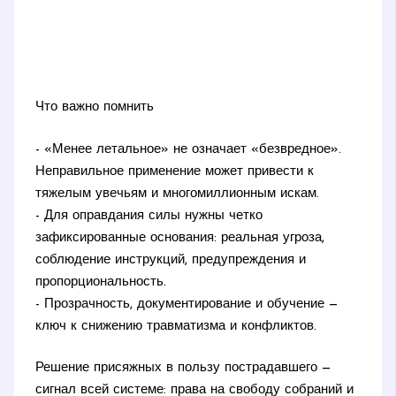
Что важно помнить
- «Менее летальное» не означает «безвредное».
Неправильное применение может привести к
тяжелым увечьям и многомиллионным искам.
- Для оправдания силы нужны четко
зафиксированные основания: реальная угроза,
соблюдение инструкций, предупреждения и
пропорциональность.
- Прозрачность, документирование и обучение —
ключ к снижению травматизма и конфликтов.
Решение присяжных в пользу пострадавшего —
сигнал всей системе: права на свободу собраний и