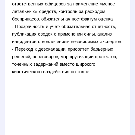
ответственных офицеров за применение «менее
летальных» средств, контроль за расходом
боеприпасов, обязательная постфактум оценка.
- Прозрачность и учет: обязательная отчетность,
публикация сводок о применении силы, анализ
инцидентов с вовлечением независимых экспертов.
- Переход к деэскалации: приоритет барьерных
решений, переговоров, маршрутизации протестов,
точечных задержаний вместо широкого
кинетического воздействия по толпе.