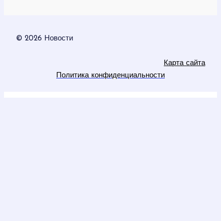
© 2026 Новости
Карта сайта
Политика конфиденциальности