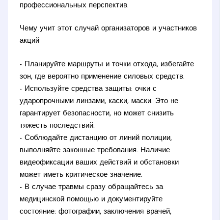
профессиональных перспектив.
Чему учит этот случай организаторов и участников
акций
- Планируйте маршруты и точки отхода, избегайте
зон, где вероятно применение силовых средств.
- Используйте средства защиты: очки с
ударопрочными линзами, каски, маски. Это не
гарантирует безопасности, но может снизить
тяжесть последствий.
- Соблюдайте дистанцию от линий полиции,
выполняйте законные требования. Наличие
видеофиксации ваших действий и обстановки
может иметь критическое значение.
- В случае травмы сразу обращайтесь за
медицинской помощью и документируйте
состояние: фотографии, заключения врачей,