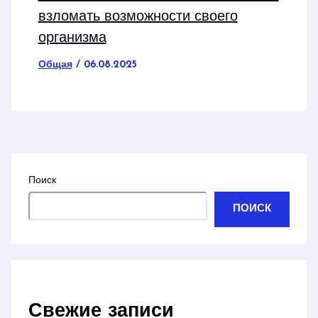
взломать возможности своего
организма
Общая
/
06.08.2025
Поиск
ПОИСК
Свежие записи