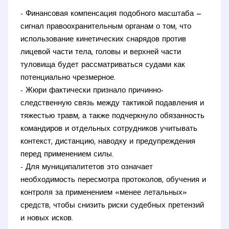
- Финансовая компенсация подобного масштаба —
сигнал правоохранительным органам о том, что
использование кинетических снарядов против
лицевой части тела, головы и верхней части
туловища будет рассматриваться судами как
потенциально чрезмерное.
- Жюри фактически признало причинно-
следственную связь между тактикой подавления и
тяжестью травм, а также подчеркнуло обязанность
командиров и отдельных сотрудников учитывать
контекст, дистанцию, наводку и предупреждения
перед применением силы.
- Для муниципалитетов это означает
необходимость пересмотра протоколов, обучения и
контроля за применением «менее летальных»
средств, чтобы снизить риски судебных претензий
и новых исков.