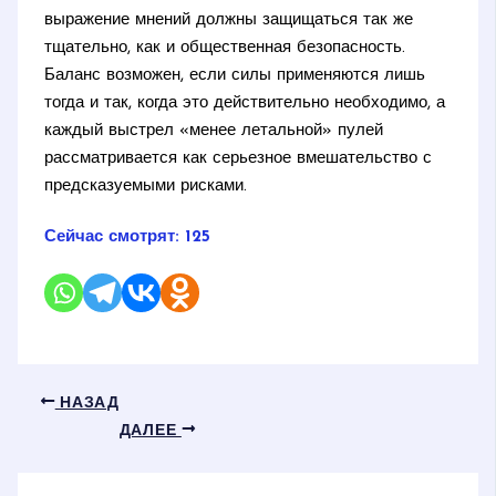
выражение мнений должны защищаться так же
тщательно, как и общественная безопасность.
Баланс возможен, если силы применяются лишь
тогда и так, когда это действительно необходимо, а
каждый выстрел «менее летальной» пулей
рассматривается как серьезное вмешательство с
предсказуемыми рисками.
Сейчас смотрят:
125
НАЗАД
ДАЛЕЕ