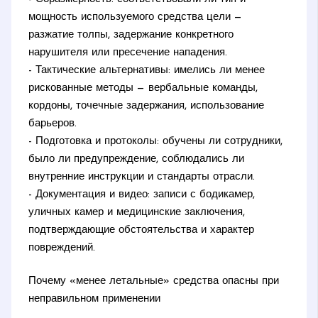
мощность используемого средства цели —
разжатие толпы, задержание конкретного
нарушителя или пресечение нападения.
- Тактические альтернативы: имелись ли менее
рискованные методы — вербальные команды,
кордоны, точечные задержания, использование
барьеров.
- Подготовка и протоколы: обучены ли сотрудники,
было ли предупреждение, соблюдались ли
внутренние инструкции и стандарты отрасли.
- Документация и видео: записи с бодикамер,
уличных камер и медицинские заключения,
подтверждающие обстоятельства и характер
повреждений.
Почему «менее летальные» средства опасны при
неправильном применении