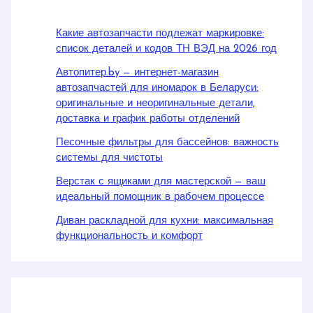
Какие автозапчасти подлежат маркировке:
список деталей и кодов ТН ВЭД на 2026 год
Автопитер.by — интернет-магазин
автозапчастей для иномарок в Беларуси:
оригинальные и неоригинальные детали,
доставка и график работы отделений
Песочные фильтры для бассейнов: важность
системы для чистоты
Верстак с ящиками для мастерской — ваш
идеальный помощник в рабочем процессе
Диван раскладной для кухни: максимальная
функциональность и комфорт