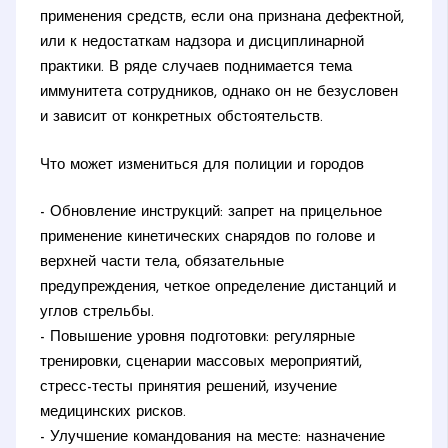
применения средств, если она признана дефектной,
или к недостаткам надзора и дисциплинарной
практики. В ряде случаев поднимается тема
иммунитета сотрудников, однако он не безусловен
и зависит от конкретных обстоятельств.
Что может измениться для полиции и городов
- Обновление инструкций: запрет на прицельное
применение кинетических снарядов по голове и
верхней части тела, обязательные
предупреждения, четкое определение дистанций и
углов стрельбы.
- Повышение уровня подготовки: регулярные
тренировки, сценарии массовых мероприятий,
стресс-тесты принятия решений, изучение
медицинских рисков.
- Улучшение командования на месте: назначение