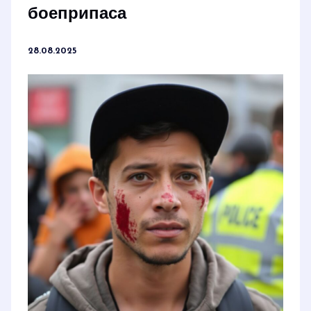
боеприпаса
28.08.2025