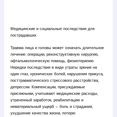
Медицинские и социальные последствия для
пострадавших
Травма лица и головы может означать длительное
лечение: операции, реконструктивную хирургию,
офтальмологическую помощь, физиотерапию.
Нередки последствия в виде утраты зрения на
один глаз, хронических болей, нарушения прикуса,
посттравматического стрессового расстройства,
депрессии. Компенсации, присуждаемые
присяжными, учитывают медицинские расходы,
утраченный заработок, реабилитацию и
нематериальный ущерб — боль и страдания,
ухудшение качества жизни, потерю