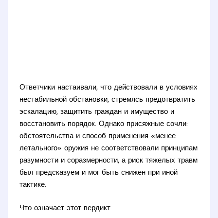
Ответчики настаивали, что действовали в условиях
нестабильной обстановки, стремясь предотвратить
эскалацию, защитить граждан и имущество и
восстановить порядок. Однако присяжные сочли:
обстоятельства и способ применения «менее
летального» оружия не соответствовали принципам
разумности и соразмерности, а риск тяжелых травм
был предсказуем и мог быть снижен при иной
тактике.
Что означает этот вердикт