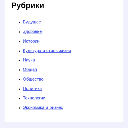
Рубрики
Будущее
Здоровье
Истории
Культура и стиль жизни
Наука
Общая
Общество
Политика
Технологии
Экономика и бизнес