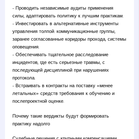
- Проводить независимые аудиты применения
силы, адаптировать политику к лучшим практикам.
- Инвестировать в альтернативные инструменты
управления толпой: коммуникационные группы,
заранее согласованные коридоры прохода, системы
оповещения.
- Обеспечивать тщательное расследование
инцидентов, где есть серьезные травмы, с
последующей дисциплиной при нарушениях
протокола.
- Встраивать в контракты на поставку «менее
летальных» средств требования к обучению и
послепроектной оценке.
Почему такие вердикты будут формировать
практику надолго
Судебные решения с крупными компенсациями