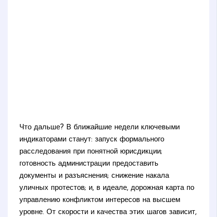
Что дальше? В ближайшие недели ключевыми
индикаторами станут: запуск формального
расследования при понятной юрисдикции;
готовность администрации предоставить
документы и разъяснения; снижение накала
уличных протестов; и, в идеале, дорожная карта по
управлению конфликтом интересов на высшем
уровне. От скорости и качества этих шагов зависит,