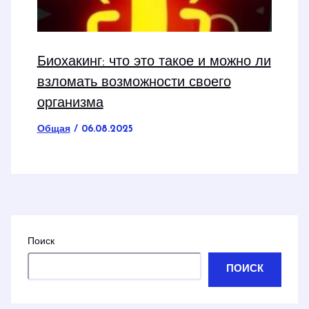
Биохакинг: что это такое и можно ли
взломать возможности своего
организма
Общая
/
06.08.2025
Поиск
ПОИСК