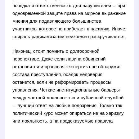
порядка и ответственность для нарушителей — при
одновременной защите права на мирное выражение
мнения для подавляющего большинства
участников, которое не прибегает к насилию. Иначе
спираль радикализации неизбежно раскручивается.
Наконец, стоит помнить о долгосрочной
перспективе. Даже если лавина обвинений
остановится и правовая экспертиза не обнаружит
состава преступления, осадок недоверия
останется, если не реформировать процессы
управления. Чёткие институциональные барьеры
между частной лояльностью и публичной службой
— лучший ответ на любые подозрения. Только так
политический курс может опираться не на харизму
или лояльность, а на предсказуемые правила.