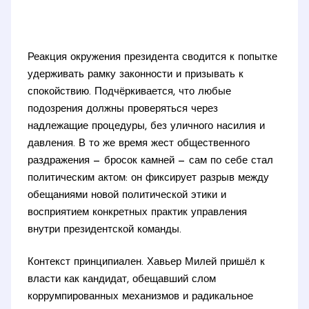
Реакция окружения президента сводится к попытке
удерживать рамку законности и призывать к
спокойствию. Подчёркивается, что любые
подозрения должны проверяться через
надлежащие процедуры, без уличного насилия и
давления. В то же время жест общественного
раздражения — бросок камней — сам по себе стал
политическим актом: он фиксирует разрыв между
обещаниями новой политической этики и
восприятием конкретных практик управления
внутри президентской команды.
Контекст принципиален. Хавьер Милей пришёл к
власти как кандидат, обещавший слом
коррумпированных механизмов и радикальное