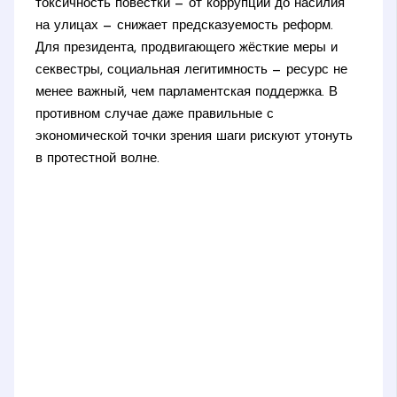
токсичность повестки — от коррупции до насилия
на улицах — снижает предсказуемость реформ.
Для президента, продвигающего жёсткие меры и
секвестры, социальная легитимность — ресурс не
менее важный, чем парламентская поддержка. В
противном случае даже правильные с
экономической точки зрения шаги рискуют утонуть
в протестной волне.