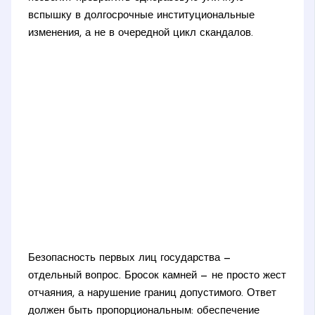
вспышку в долгосрочные институциональные
изменения, а не в очередной цикл скандалов.
Безопасность первых лиц государства —
отдельный вопрос. Бросок камней — не просто жест
отчаяния, а нарушение границ допустимого. Ответ
должен быть пропорциональным: обеспечение