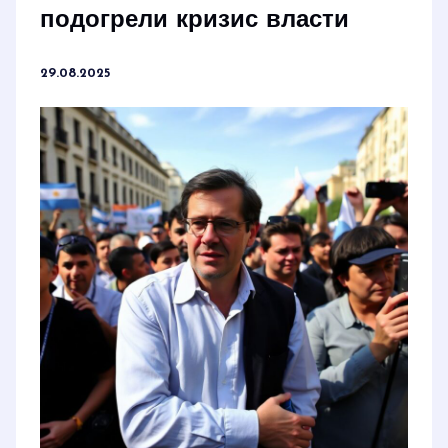
подогрели кризис власти
29.08.2025