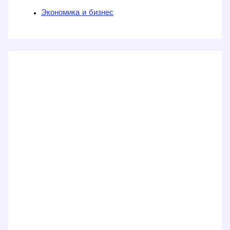
Экономика и бизнес