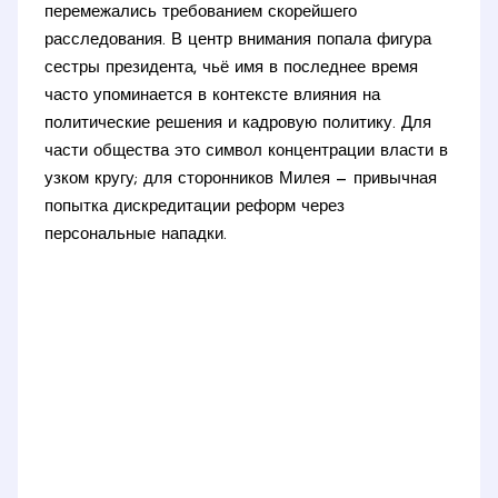
перемежались требованием скорейшего
расследования. В центр внимания попала фигура
сестры президента, чьё имя в последнее время
часто упоминается в контексте влияния на
политические решения и кадровую политику. Для
части общества это символ концентрации власти в
узком кругу; для сторонников Милея — привычная
попытка дискредитации реформ через
персональные нападки.