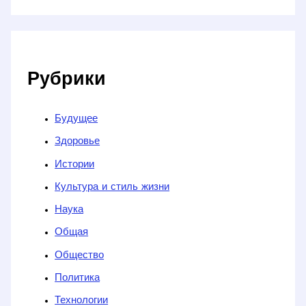
Рубрики
Будущее
Здоровье
Истории
Культура и стиль жизни
Наука
Общая
Общество
Политика
Технологии