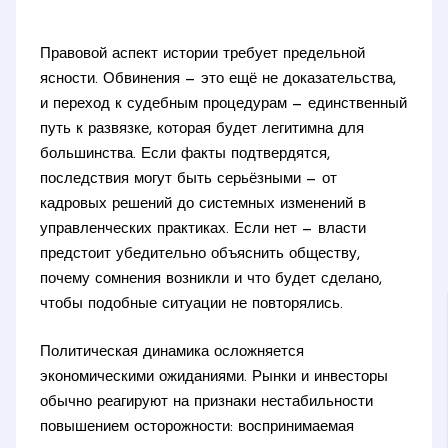
Правовой аспект истории требует предельной
ясности. Обвинения — это ещё не доказательства,
и переход к судебным процедурам — единственный
путь к развязке, которая будет легитимна для
большинства. Если факты подтвердятся,
последствия могут быть серьёзными — от
кадровых решений до системных изменений в
управленческих практиках. Если нет — власти
предстоит убедительно объяснить обществу,
почему сомнения возникли и что будет сделано,
чтобы подобные ситуации не повторялись.
Политическая динамика осложняется
экономическими ожиданиями. Рынки и инвесторы
обычно реагируют на признаки нестабильности
повышением осторожности: воспринимаемая