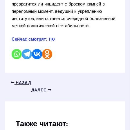
превратится ли инцидент с броском камней в
переломный момент, ведущий к укреплению
институтов, или останется очередной болезненной
меткой политической нестабильности.
Сейчас смотрят:
110
НАЗАД
ДАЛЕЕ
Также читают: