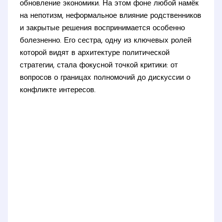
обновление экономики. На этом фоне любой намёк
на непотизм, неформальное влияние родственников
и закрытые решения воспринимается особенно
болезненно. Его сестра, одну из ключевых ролей
которой видят в архитектуре политической
стратегии, стала фокусной точкой критики: от
вопросов о границах полномочий до дискуссии о
конфликте интересов.