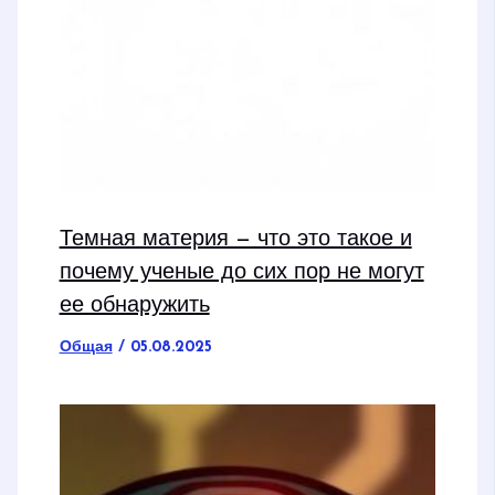
Темная материя — что это такое и
почему ученые до сих пор не могут
ее обнаружить
Общая
/
05.08.2025