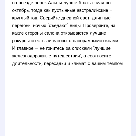
на поезде через Альпы лучше брать с мая по
октябрь, тогда как пустынные австралийские —
круглый год. Сверяйте дневной свет: длинные
перегоны ночью “съедают” виды. Проверяйте, на
какие стороны салона открываются лучшие
ракурсы и есть ли вагоны с панорамными окнами.
И главное — не гонитесь за списками “лучшие
железнодорожные путешествия”, а соотносите
длительность, пересадки и климат с вашим темпом.