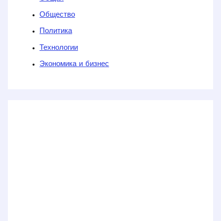
Общество
Политика
Технологии
Экономика и бизнес