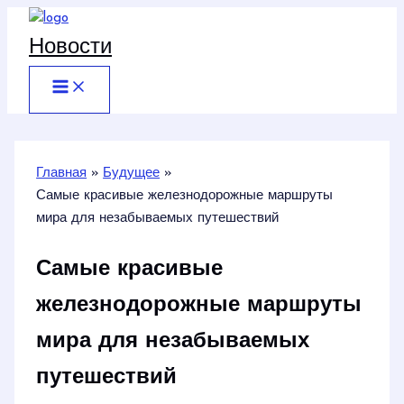
Перейти
к
Новости
содержимому
Главная
Будущее
Самые красивые железнодорожные маршруты
мира для незабываемых путешествий
Самые красивые
железнодорожные маршруты
мира для незабываемых
путешествий