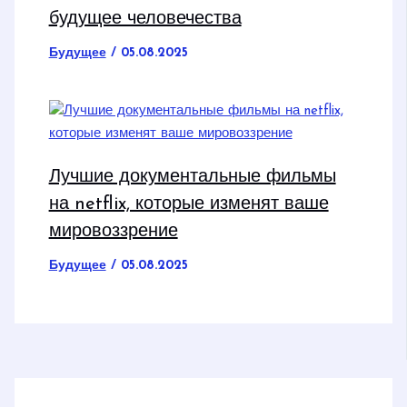
будущее человечества
Будущее
/
05.08.2025
Лучшие документальные фильмы
на netflix, которые изменят ваше
мировоззрение
Будущее
/
05.08.2025