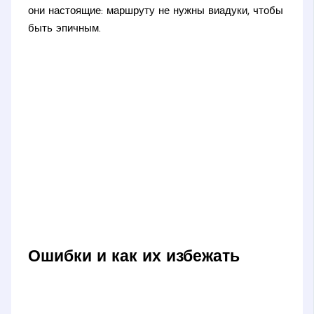
они настоящие: маршруту не нужны виадуки, чтобы
быть эпичным.
Ошибки и как их избежать