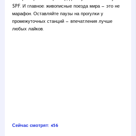
SPF. И главное: живописные поезда мира — это не
марафон. Оставляйте паузы на прогулки у
промежуточных станций — впечатления лучше
любых лайков.
Сейчас смотрят:
456