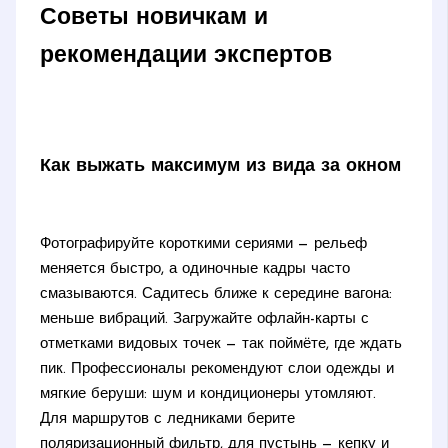
Советы новичкам и
рекомендации экспертов
Как выжать максимум из вида за окном
Фотографируйте короткими сериями — рельеф
меняется быстро, а одиночные кадры часто
смазываются. Садитесь ближе к середине вагона:
меньше вибраций. Загружайте офлайн-карты с
отметками видовых точек — так поймёте, где ждать
пик. Профессионалы рекомендуют слои одежды и
мягкие беруши: шум и кондиционеры утомляют.
Для маршрутов с ледниками берите
поляризационный фильтр, для пустынь — кепку и