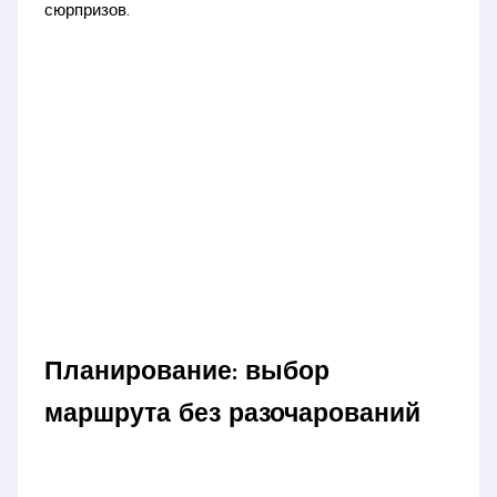
сюрпризов.
Планирование: выбор
маршрута без разочарований