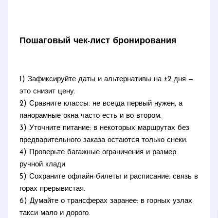
Пошаговый чек-лист бронирования
1) Зафиксируйте даты и альтернативы на ±2 дня —
это снизит цену.
2) Сравните классы: не всегда первый нужен, а
панорамные окна часто есть и во втором.
3) Уточните питание: в некоторых маршрутах без
предварительного заказа остаются только снеки.
4) Проверьте багажные ограничения и размер
ручной клади.
5) Сохраните офлайн-билеты и расписание: связь в
горах прерывистая.
6) Думайте о трансферах заранее: в горных узлах
такси мало и дорого.