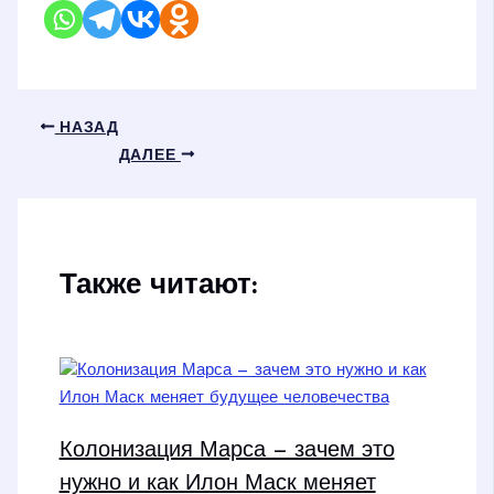
НАЗАД
ДАЛЕЕ
Также читают:
Колонизация Марса — зачем это
нужно и как Илон Маск меняет