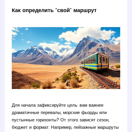
Как определить “свой” маршрут
Для начала зафиксируйте цель: вам важнее
драматичные перевалы, морские фьорды или
пустынные горизонты? От этого зависят сезон,
бюджет и формат. Например, пейзажные маршруты