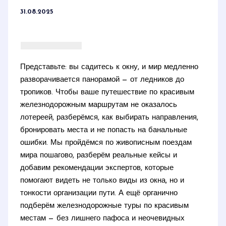
31.08.2025
Представьте: вы садитесь к окну, и мир медленно
разворачивается панорамой — от ледников до
тропиков. Чтобы ваше путешествие по красивым
железнодорожным маршрутам не оказалось
лотереей, разберёмся, как выбирать направления,
бронировать места и не попасть на банальные
ошибки. Мы пройдёмся по живописным поездам
мира пошагово, разберём реальные кейсы и
добавим рекомендации экспертов, которые
помогают видеть не только виды из окна, но и
тонкости организации пути. А ещё органично
подберём железнодорожные туры по красивым
местам — без лишнего пафоса и неочевидных