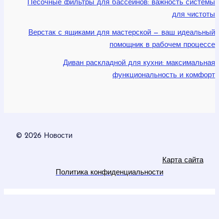
Песочные фильтры для бассейнов: важность системы
для чистоты
Верстак с ящиками для мастерской — ваш идеальный
помощник в рабочем процессе
Диван раскладной для кухни: максимальная
функциональность и комфорт
© 2026 Новости
Карта сайта
Политика конфиденциальности