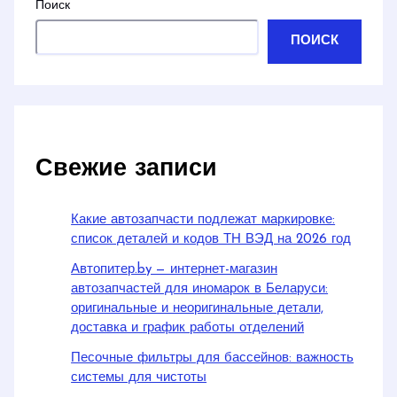
Поиск
ПОИСК
Свежие записи
Какие автозапчасти подлежат маркировке:
список деталей и кодов ТН ВЭД на 2026 год
Автопитер.by — интернет-магазин
автозапчастей для иномарок в Беларуси:
оригинальные и неоригинальные детали,
доставка и график работы отделений
Песочные фильтры для бассейнов: важность
системы для чистоты