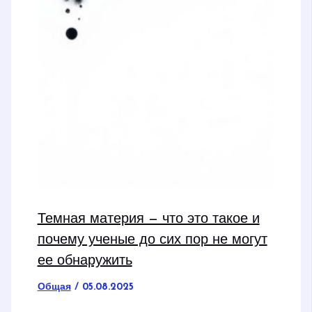
Темная материя — что это такое и
почему ученые до сих пор не могут
ее обнаружить
Общая
/
05.08.2025