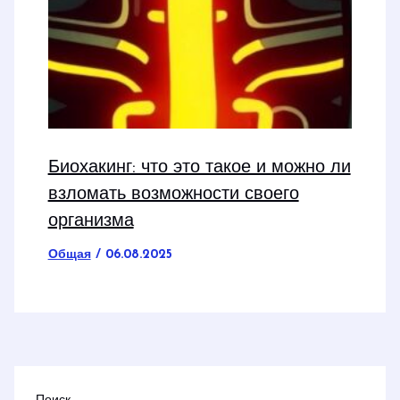
Биохакинг: что это такое и можно ли
взломать возможности своего
организма
Общая
/
06.08.2025