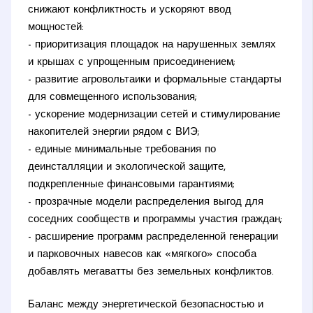
снижают конфликтность и ускоряют ввод
мощностей:
- приоритизация площадок на нарушенных землях
и крышах с упрощенным присоединением;
- развитие агровольтаики и формальные стандарты
для совмещенного использования;
- ускорение модернизации сетей и стимулирование
накопителей энергии рядом с ВИЭ;
- единые минимальные требования по
деинсталляции и экологической защите,
подкрепленные финансовыми гарантиями;
- прозрачные модели распределения выгод для
соседних сообществ и программы участия граждан;
- расширение программ распределенной генерации
и парковочных навесов как «мягкого» способа
добавлять мегаватты без земельных конфликтов.
Баланс между энергетической безопасностью и