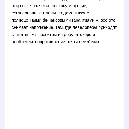
открытые расчеты по стоку и эрозии,
согласованные планы по демонтажу с
полноценными финансовыми гарантиями — все это
снимает напряжение. Там, где девелоперы приходят
с «готовым» проектом и требуют скорого
одобрения, сопротивление почти неизбежно.