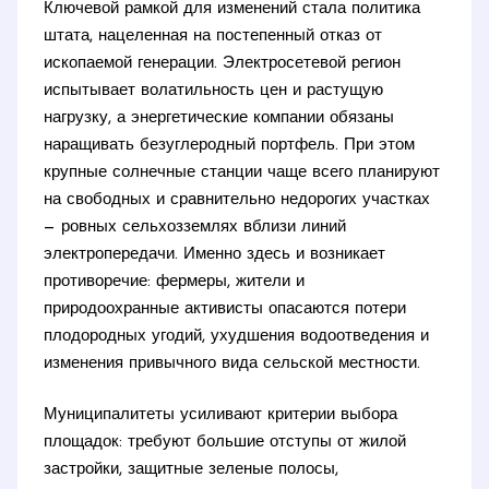
Ключевой рамкой для изменений стала политика
штата, нацеленная на постепенный отказ от
ископаемой генерации. Электросетевой регион
испытывает волатильность цен и растущую
нагрузку, а энергетические компании обязаны
наращивать безуглеродный портфель. При этом
крупные солнечные станции чаще всего планируют
на свободных и сравнительно недорогих участках
— ровных сельхозземлях вблизи линий
электропередачи. Именно здесь и возникает
противоречие: фермеры, жители и
природоохранные активисты опасаются потери
плодородных угодий, ухудшения водоотведения и
изменения привычного вида сельской местности.
Муниципалитеты усиливают критерии выбора
площадок: требуют большие отступы от жилой
застройки, защитные зеленые полосы,