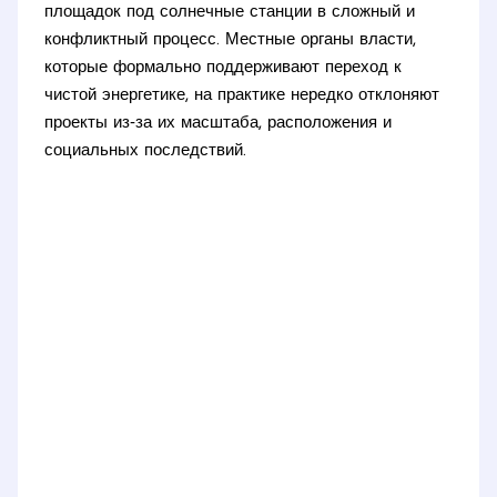
площадок под солнечные станции в сложный и
конфликтный процесс. Местные органы власти,
которые формально поддерживают переход к
чистой энергетике, на практике нередко отклоняют
проекты из‑за их масштаба, расположения и
социальных последствий.