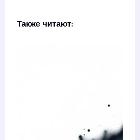
Также читают: