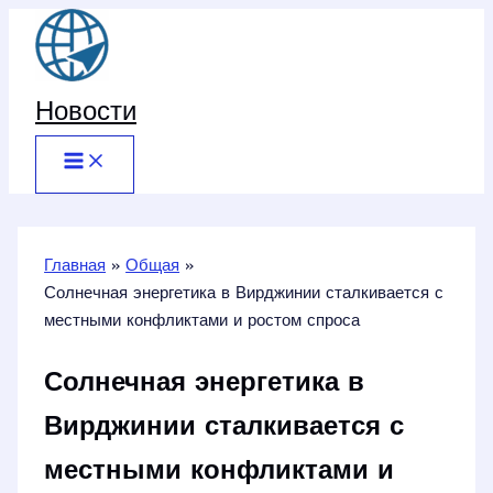
Перейти
к
содержимому
Новости
Главная
Общая
Солнечная энергетика в Вирджинии сталкивается с
местными конфликтами и ростом спроса
Солнечная энергетика в
Вирджинии сталкивается с
местными конфликтами и