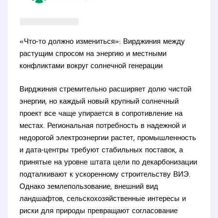
«Что‑то должно измениться»: Вирджиния между
растущим спросом на энергию и местными
конфликтами вокруг солнечной генерации
Вирджиния стремительно расширяет долю чистой
энергии, но каждый новый крупный солнечный
проект все чаще упирается в сопротивление на
местах. Региональная потребность в надежной и
недорогой электроэнергии растет, промышленность
и дата‑центры требуют стабильных поставок, а
принятые на уровне штата цели по декарбонизации
подталкивают к ускоренному строительству ВИЭ.
Однако землепользование, внешний вид
ландшафтов, сельскохозяйственные интересы и
риски для природы превращают согласование