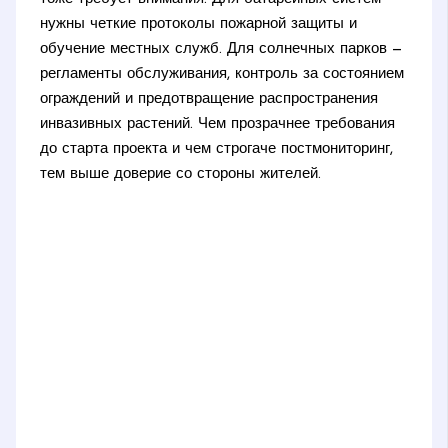
нужны четкие протоколы пожарной защиты и
обучение местных служб. Для солнечных парков —
регламенты обслуживания, контроль за состоянием
ограждений и предотвращение распространения
инвазивных растений. Чем прозрачнее требования
до старта проекта и чем строгаче постмониторинг,
тем выше доверие со стороны жителей.