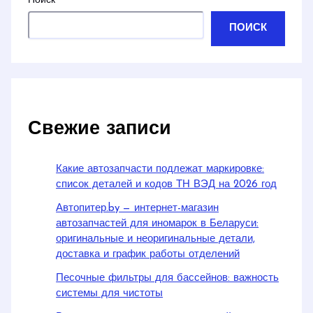
Поиск
ПОИСК
Свежие записи
Какие автозапчасти подлежат маркировке:
список деталей и кодов ТН ВЭД на 2026 год
Автопитер.by — интернет-магазин
автозапчастей для иномарок в Беларуси:
оригинальные и неоригинальные детали,
доставка и график работы отделений
Песочные фильтры для бассейнов: важность
системы для чистоты