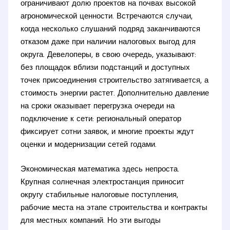
ограничивают долю проектов на почвах высокой
агрономической ценности. Встречаются случаи,
когда несколько слушаний подряд заканчиваются
отказом даже при наличии налоговых выгод для
округа. Девелоперы, в свою очередь, указывают:
без площадок вблизи подстанций и доступных
точек присоединения строительство затягивается, а
стоимость энергии растет. Дополнительно давление
на сроки оказывает перегрузка очереди на
подключение к сети: региональный оператор
фиксирует сотни заявок, и многие проекты ждут
оценки и модернизации сетей годами.
Экономическая математика здесь непроста.
Крупная солнечная электростанция приносит
округу стабильные налоговые поступления,
рабочие места на этапе строительства и контракты
для местных компаний. Но эти выгоды