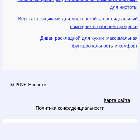
для чистоты
Верстак с ящиками для мастерской — ваш идеальный
помощник в рабочем процессе
Диван раскладной для кухни: максимальная
функциональность и комфорт
© 2026 Новости
Карта сайта
Политика конфиденциальности