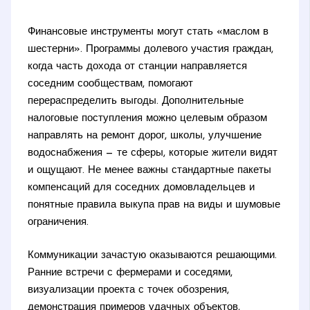
Финансовые инструменты могут стать «маслом в
шестерни». Программы долевого участия граждан,
когда часть дохода от станции направляется
соседним сообществам, помогают
перераспределить выгоды. Дополнительные
налоговые поступления можно целевым образом
направлять на ремонт дорог, школы, улучшение
водоснабжения — те сферы, которые жители видят
и ощущают. Не менее важны стандартные пакеты
компенсаций для соседних домовладельцев и
понятные правила выкупа прав на виды и шумовые
ограничения.
Коммуникации зачастую оказываются решающими.
Ранние встречи с фермерами и соседями,
визуализации проекта с точек обозрения,
демонстрация примеров удачных объектов,