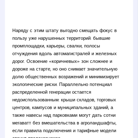
Наряду с этим штату выгодно смещать фокус в
пользу уже нарушенных территорий: бывшие
промплощадки, карьеры, свалки, полосы
отчуждения вдоль автомагистралей и железных
дорог. Освоение «коричневых» зон сложнее и
дороже на старте, но оно снимает значительную
долю общественных возражений и минимизирует
экологические риски. Параллельно потенциал
распределенной генерации остается
недоиспользованным: крыши складов, торговых
центров, кампусов и муниципальных зданий, а
также навесы над парковками могут дать сотни
мегаватт без вмешательства в агроландшафты,
если правила подключения и тарифные модели