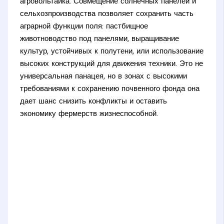
агровольтаика. Совмещение солнечных панелей и
сельхозпроизводства позволяет сохранить часть
аграрной функции поля: пастбищное
животноводство под панелями, выращивание
культур, устойчивых к полутени, или использование
высоких конструкций для движения техники. Это не
универсальная панацея, но в зонах с высокими
требованиями к сохранению почвенного фонда она
дает шанс снизить конфликты и оставить
экономику фермерств жизнеспособной.