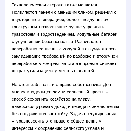
Технологическая сторона также меняется.
Появляются панели с меньшим бликом, решения с
двусторонней генерацией, более «воздушные»
конструкции, позволяющие лучше управлять
травостоем и водоотведением, модульные батареи
с улучшенной безопасностью. Развивается
переработка солнечных модулей и аккумуляторов:
закладывание требований по разборке и вторичной
переработке в контракт на старте проекта снижает
«страх утилизации» у местных властей.
Не стоит забывать и о праве собственника. Для
многих владельцев земли солнечный проект —
способ сохранить хозяйство на плаву,
диверсифицировать доход и передать землю детям
без продажи под застройку. Задача регулирования
— уравновесить это право с общественным
интересом к сохранению сельского уклада и