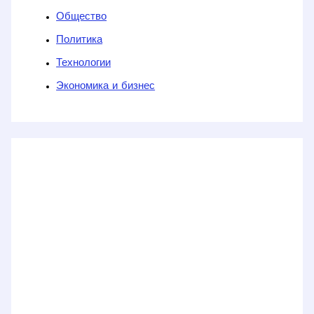
Общество
Политика
Технологии
Экономика и бизнес