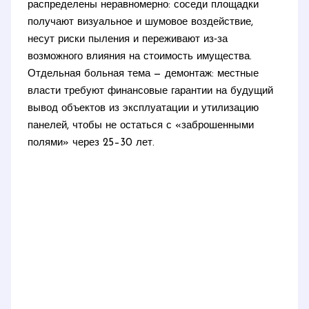
распределены неравномерно: соседи площадки
получают визуальное и шумовое воздействие,
несут риски пыления и переживают из‑за
возможного влияния на стоимость имущества.
Отдельная больная тема — демонтаж: местные
власти требуют финансовые гарантии на будущий
вывод объектов из эксплуатации и утилизацию
панелей, чтобы не остаться с «заброшенными
полями» через 25–30 лет.