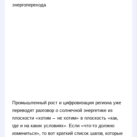
энергоперехода.
Промышленный рост и цифровизация региона уже
переводят разговор о солнечной энергетике из
плоскости «хотим — не хотим» в плоскость «как,
где и на каких условиях». Если «что‑то должно
измениться», то вот краткий список шагов, которые