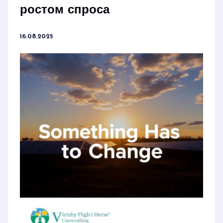
ростом спроса
16.08.2025