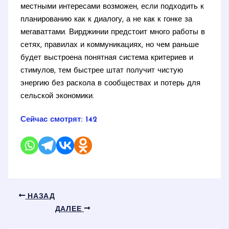
местными интересами возможен, если подходить к
планированию как к диалогу, а не как к гонке за
мегаваттами. Вирджинии предстоит много работы в
сетях, правилах и коммуникациях, но чем раньше
будет выстроена понятная система критериев и
стимулов, тем быстрее штат получит чистую
энергию без раскола в сообществах и потерь для
сельской экономики.
Сейчас смотрят:
142
НАЗАД
ДАЛЕЕ