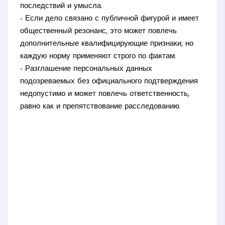
последствий и умысла.
- Если дело связано с публичной фигурой и имеет
общественный резонанс, это может повлечь
дополнительные квалифицирующие признаки, но
каждую норму применяют строго по фактам.
- Разглашение персональных данных
подозреваемых без официального подтверждения
недопустимо и может повлечь ответственность,
равно как и препятствование расследованию.