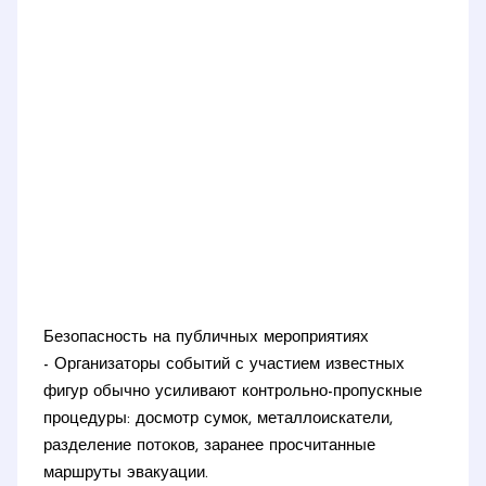
Безопасность на публичных мероприятиях
- Организаторы событий с участием известных
фигур обычно усиливают контрольно-пропускные
процедуры: досмотр сумок, металлоискатели,
разделение потоков, заранее просчитанные
маршруты эвакуации.