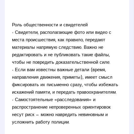
Роль общественности и свидетелей
- Свидетели, располагающие фото или видео с
места происшествия, как правило, передают
материалы напрямую следствию. Важно не
редактировать и не публиковать такие файлы,
чтобы не повредить доказательственной силе.
- Если вам известны важные детали (время,
направления движения, приметы), имеет смысл
фиксировать их письменно сразу, чтобы избежать
искажений памяти, и передать правоохранителям.
- Самостоятельные «расследования» и
распространение непроверенных ориентировок
несут риск — можно навредить невиновным и
усложнить работу полиции.