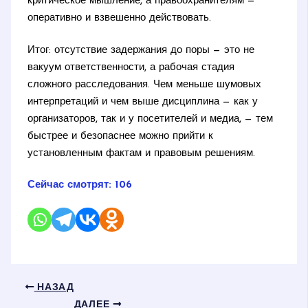
критическое мышление, а правоохранителям —
оперативно и взвешенно действовать.
Итог: отсутствие задержания до поры — это не
вакуум ответственности, а рабочая стадия
сложного расследования. Чем меньше шумовых
интерпретаций и чем выше дисциплина — как у
организаторов, так и у посетителей и медиа, — тем
быстрее и безопаснее можно прийти к
установленным фактам и правовым решениям.
Сейчас смотрят:
106
НАЗАД
ДАЛЕЕ