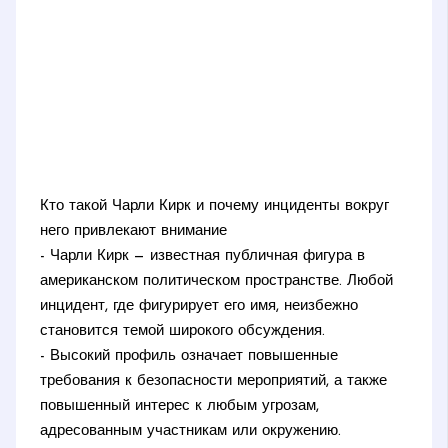
Кто такой Чарли Кирк и почему инциденты вокруг
него привлекают внимание
- Чарли Кирк — известная публичная фигура в
американском политическом пространстве. Любой
инцидент, где фигурирует его имя, неизбежно
становится темой широкого обсуждения.
- Высокий профиль означает повышенные
требования к безопасности мероприятий, а также
повышенный интерес к любым угрозам,
адресованным участникам или окружению.