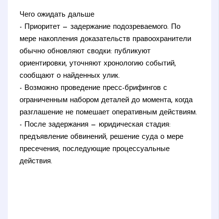
Чего ожидать дальше
- Приоритет — задержание подозреваемого. По
мере накопления доказательств правоохранители
обычно обновляют сводки: публикуют
ориентировки, уточняют хронологию событий,
сообщают о найденных улик.
- Возможно проведение пресс-брифингов с
ограниченным набором деталей до момента, когда
разглашение не помешает оперативным действиям.
- После задержания — юридическая стадия:
предъявление обвинений, решение суда о мере
пресечения, последующие процессуальные
действия.