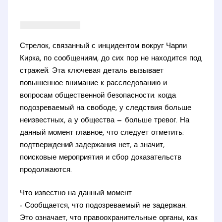
Стрелок, связанный с инцидентом вокруг Чарли
Кирка, по сообщениям, до сих пор не находится под
стражей. Эта ключевая деталь вызывает
повышенное внимание к расследованию и
вопросам общественной безопасности: когда
подозреваемый на свободе, у следствия больше
неизвестных, а у общества — больше тревог. На
данный момент главное, что следует отметить:
подтверждений задержания нет, а значит,
поисковые мероприятия и сбор доказательств
продолжаются.
Что известно на данный момент
- Сообщается, что подозреваемый не задержан.
Это означает, что правоохранительные органы, как