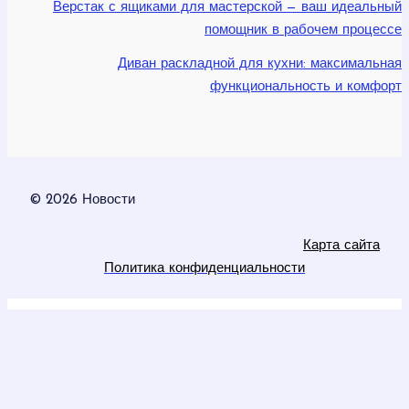
Верстак с ящиками для мастерской — ваш идеальный
помощник в рабочем процессе
Диван раскладной для кухни: максимальная
функциональность и комфорт
© 2026 Новости
Карта сайта
Политика конфиденциальности