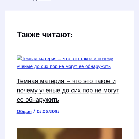
Также читают:
Темная материя — что это такое и
почему ученые до сих пор не могут
ее обнаружить
Общая
/
05.08.2025