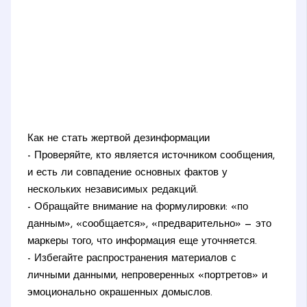
Как не стать жертвой дезинформации
- Проверяйте, кто является источником сообщения,
и есть ли совпадение основных фактов у
нескольких независимых редакций.
- Обращайте внимание на формулировки: «по
данным», «сообщается», «предварительно» — это
маркеры того, что информация еще уточняется.
- Избегайте распространения материалов с
личными данными, непроверенных «портретов» и
эмоционально окрашенных домыслов.