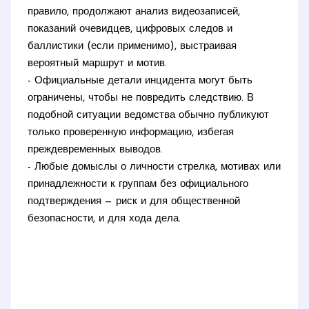
правило, продолжают анализ видеозаписей,
показаний очевидцев, цифровых следов и
баллистики (если применимо), выстраивая
вероятный маршрут и мотив.
- Официальные детали инцидента могут быть
ограничены, чтобы не повредить следствию. В
подобной ситуации ведомства обычно публикуют
только проверенную информацию, избегая
преждевременных выводов.
- Любые домыслы о личности стрелка, мотивах или
принадлежности к группам без официального
подтверждения — риск и для общественной
безопасности, и для хода дела.