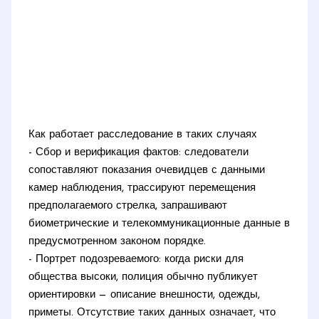
Как работает расследование в таких случаях
- Сбор и верификация фактов: следователи
сопоставляют показания очевидцев с данными
камер наблюдения, трассируют перемещения
предполагаемого стрелка, запрашивают
биометрические и телекоммуникационные данные в
предусмотренном законом порядке.
- Портрет подозреваемого: когда риски для
общества высоки, полиция обычно публикует
ориентировки — описание внешности, одежды,
приметы. Отсутствие таких данных означает, что