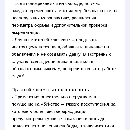
- Если подозреваемый на свободе, логично
ожидать временного усиления мер безопасности на
последующих мероприятиях, расширения
периметра охраны и дополнительной проверки
аккредитаций.
- Для посетителей ключевое — следовать
инструкциям персонала, обращать внимание на
объявления и не создавать давку. В экстренных
случаях важна дисциплина: двигаться к
обозначенным выходам, не препятствовать работе
служб.
Правовой контекст и ответственность
- Применение огнестрельного оружия или
покушение на убийство — тяжкие преступления, за
которые в большинстве юрисдикций
предусмотрены суровые наказания вплоть до
пожизненного лишения свободы, в зависимости от