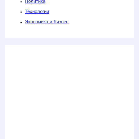
Политика
Технологии
Экономика и бизнес