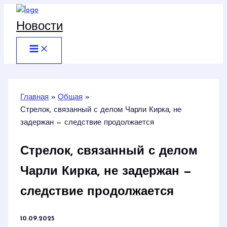
Перейти
к
Новости
содержимому
Главная
Общая
Стрелок, связанный с делом Чарли Кирка, не
задержан — следствие продолжается
Стрелок, связанный с делом
Чарли Кирка, не задержан —
следствие продолжается
10.09.2025