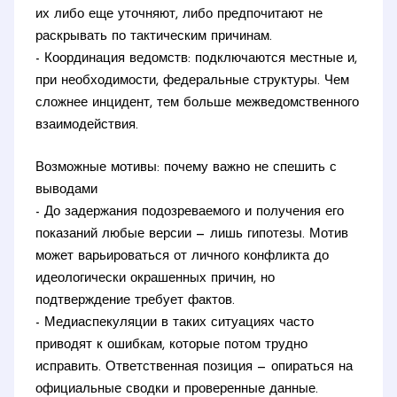
их либо еще уточняют, либо предпочитают не
раскрывать по тактическим причинам.
- Координация ведомств: подключаются местные и,
при необходимости, федеральные структуры. Чем
сложнее инцидент, тем больше межведомственного
взаимодействия.
Возможные мотивы: почему важно не спешить с
выводами
- До задержания подозреваемого и получения его
показаний любые версии — лишь гипотезы. Мотив
может варьироваться от личного конфликта до
идеологически окрашенных причин, но
подтверждение требует фактов.
- Медиаспекуляции в таких ситуациях часто
приводят к ошибкам, которые потом трудно
исправить. Ответственная позиция — опираться на
официальные сводки и проверенные данные.