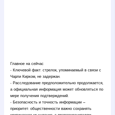
Главное на сейчас
- Ключевой факт: стрелок, упоминаемый в связи с
Чарли Кирком, не задержан.
- Расследование предположительно продолжается,
а официальная информация может обновляться по
мере получения подтверждений.
- Безопасность и точность информации —
приоритет: общественности важно сохранять