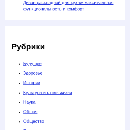
Диван раскладной для кухни: максимальная
функциональность и комфорт
Рубрики
Будущее
Здоровье
Истории
Культура и стиль жизни
Наука
Общая
Общество