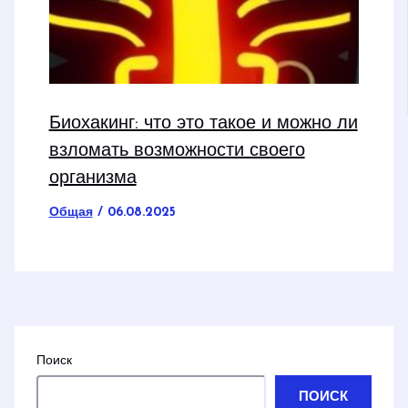
Биохакинг: что это такое и можно ли
взломать возможности своего
организма
Общая
/
06.08.2025
Поиск
ПОИСК