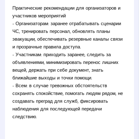
Практические рекомендации для организаторов и
участников мероприятий
- Организаторам: заранее отрабатывать сценарии
ЧС, тренировать персонал, обновлять планы
эвакуации, обеспечивать резервные каналы связи
и прозрачные правила доступа.
- Участникам: приходить заранее, следить за
объявлениями, минимизировать перенос лишних
вещей, держать при себе документ, знать
ближайшие выходы и точки помощи.
- Всем: в случае тревожных обстоятельств
сохранять спокойствие, помогать людям рядом, не
создавать преград для служб, фиксировать
наблюдения для последующей передачи
следствию.