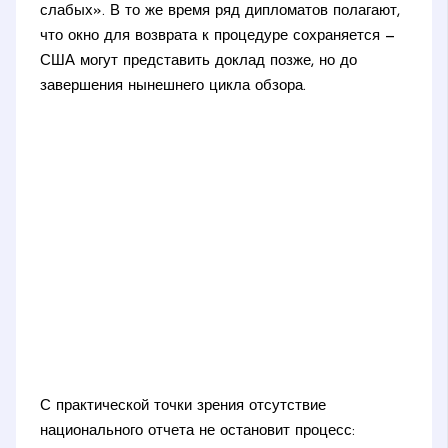
слабых». В то же время ряд дипломатов полагают,
что окно для возврата к процедуре сохраняется —
США могут представить доклад позже, но до
завершения нынешнего цикла обзора.
С практической точки зрения отсутствие
национального отчета не остановит процесс: