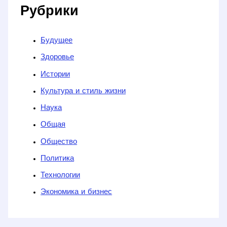
Рубрики
Будущее
Здоровье
Истории
Культура и стиль жизни
Наука
Общая
Общество
Политика
Технологии
Экономика и бизнес