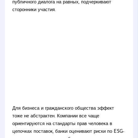
публичного диалога на равных, подчеркивают
сторонники участия.
Для бизнеса и гражданского общества эффект
тоже не абстрактен. Компании все чаще
ориентируются на стандарты прав человека в
цепочках поставок, банки оценивают риски по ESG-