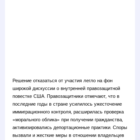
Решение отказаться от участия легло на фон
широкой дискуссии о внутренней правозащитной
повестке США. Правозащитники отмечают, что в
последние годы в стране усилилось ужесточение
иммиграционного контроля, расширилась проверка
«морального облика» при получении гражданства,
активизировались депортационные практики. Споры
вызвали и жесткие меры в отношении владельцев