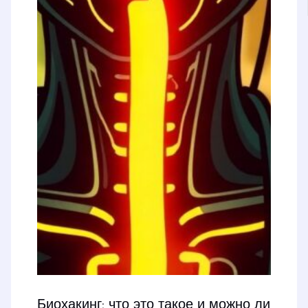
Биохакинг: что это такое и можно ли