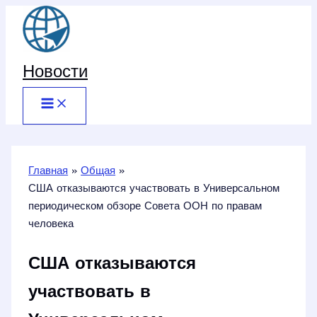
Перейти
к
содержимому
Новости
Главная
Общая
США отказываются участвовать в Универсальном
периодическом обзоре Совета ООН по правам
человека
США отказываются
участвовать в