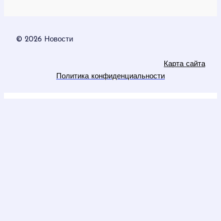
© 2026 Новости
Карта сайта
Политика конфиденциальности