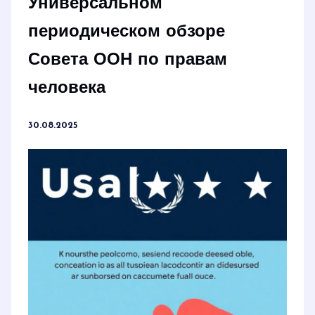
Универсальном
периодическом обзоре
Совета ООН по правам
человека
30.08.2025