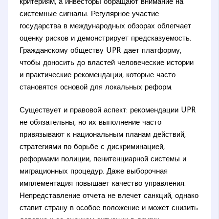
критериям, а инвесторы обращают внимание на
системные сигналы. Регулярное участие
государства в международных обзорах облегчает
оценку рисков и демонстрирует предсказуемость.
Гражданскому обществу UPR дает платформу,
чтобы доносить до властей человеческие истории
и практические рекомендации, которые часто
становятся основой для локальных реформ.
Существует и правовой аспект: рекомендации UPR
не обязательны, но их выполнение часто
привязывают к национальным планам действий,
стратегиями по борьбе с дискриминацией,
реформами полиции, пенитенциарной системы и
миграционных процедур. Даже выборочная
имплементация повышает качество управления.
Непредставление отчета не влечет санкций, однако
ставит страну в особое положение и может снизить