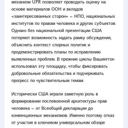
механизм UPR позволяет проводить оценку на
основе материалов ООН и вкладов
«заинтересованных сторон» — НПО, национальных
институтов по правам человека и других субъектов.
Однако без национальной презентации США
потеряют возможность задать рамку обсуждения,
объяснить контекст спорных политик и
продемонстрировать планы по исправлению
выявленных проблем. В прежние циклы Вашингтон
использовал эту площадку, чтобы фиксировать
добровольные обязательства и подчеркивать
прогресс по чувствительным темам.
Исторически США играли заметную роль в
формировании послевоенной архитектуры прав
человека — от Всеобщей декларации до
конвенционных механизмов. Именно поэтому отказ
от участия в ключевом универсальном обзоре