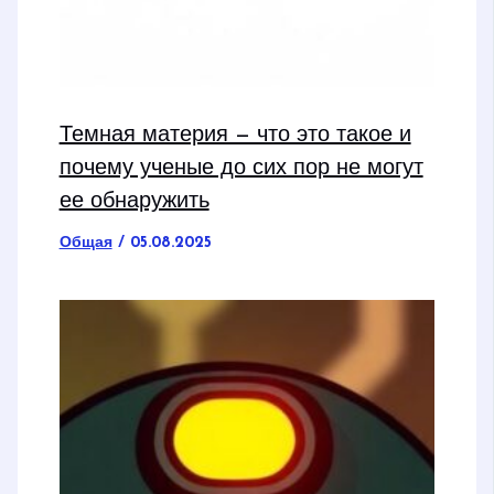
Темная материя — что это такое и
почему ученые до сих пор не могут
ее обнаружить
Общая
/
05.08.2025