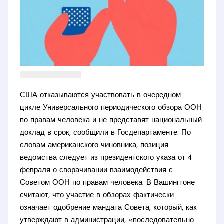
США отказываются участвовать в очередном
цикле Универсального периодического обзора ООН
по правам человека и не представят национальный
доклад в срок, сообщили в Госдепартаменте. По
словам американского чиновника, позиция
ведомства следует из президентского указа от 4
февраля о сворачивании взаимодействия с
Советом ООН по правам человека. В Вашингтоне
считают, что участие в обзорах фактически
означает одобрение мандата Совета, который, как
утверждают в администрации, «последовательно