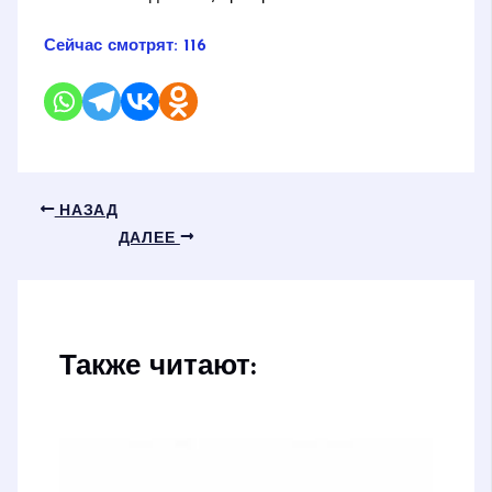
Сейчас смотрят:
116
НАЗАД
ДАЛЕЕ
Также читают: