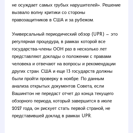
не осуждает самых грубых нарушителей». Решение
вызвало волну критики со стороны
правозащитников в США и за рубежом.
Универсальный периодический обзор (UPR) — это
регулярная процедура, в рамках которой все
государства-члены ООН раз в несколько лет
представляют доклады о положении с правами
человека и отвечают на вопросы и рекомендации
других стран. США и еще 13 государств должны
были пройти проверку в ноябре. По данным
анализа открытых документов Совета, если
Вашингтон не передаст отчет до конца текущего
обзорного периода, который завершится в июле
2027 года, он рискует стать первой страной, не
представившей доклад в рамках UPR.