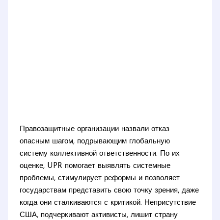
Правозащитные организации назвали отказ
опасным шагом, подрывающим глобальную
систему коллективной ответственности. По их
оценке, UPR помогает выявлять системные
проблемы, стимулирует реформы и позволяет
государствам представить свою точку зрения, даже
когда они сталкиваются с критикой. Неприсутствие
США, подчеркивают активисты, лишит страну