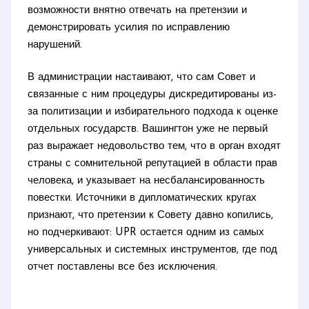
возможности внятно отвечать на претензии и
демонстрировать усилия по исправлению
нарушений.
В администрации настаивают, что сам Совет и
связанные с ним процедуры дискредитированы из-
за политизации и избирательного подхода к оценке
отдельных государств. Вашингтон уже не первый
раз выражает недовольство тем, что в орган входят
страны с сомнительной репутацией в области прав
человека, и указывает на несбалансированность
повестки. Источники в дипломатических кругах
признают, что претензии к Совету давно копились,
но подчеркивают: UPR остается одним из самых
универсальных и системных инструментов, где под
отчет поставлены все без исключения.