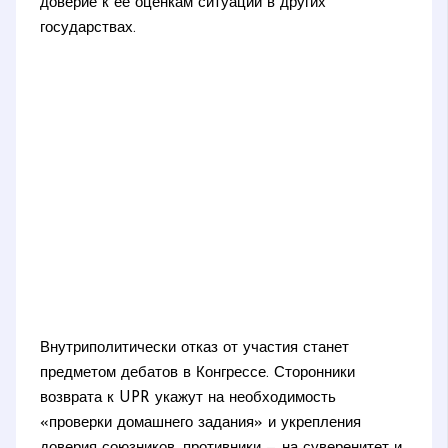
доверие к ее оценкам ситуации в других
государствах.
Внутриполитически отказ от участия станет
предметом дебатов в Конгрессе. Сторонники
возврата к UPR укажут на необходимость
«проверки домашнего задания» и укрепления