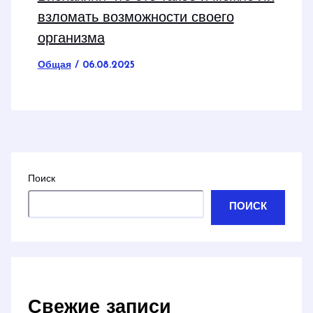
взломать возможности своего
организма
Общая
/
06.08.2025
Поиск
ПОИСК
Свежие записи