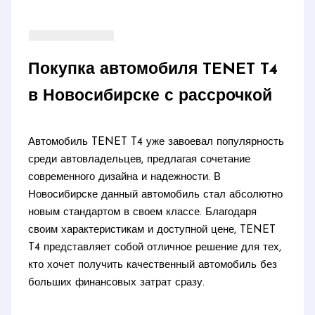
Покупка автомобиля TENET T4
в Новосибирске с рассрочкой
Автомобиль TENET T4 уже завоевал популярность
среди автовладельцев, предлагая сочетание
современного дизайна и надежности. В
Новосибирске данный автомобиль стал абсолютно
новым стандартом в своем классе. Благодаря
своим характеристикам и доступной цене, TENET
T4 представляет собой отличное решение для тех,
кто хочет получить качественный автомобиль без
больших финансовых затрат сразу.