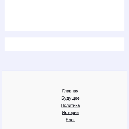
Главная
Будущее
Политика
Истории
Блог