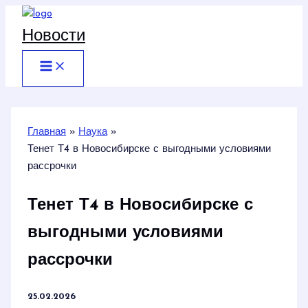
Перейти
к
Новости
содержимому
Главная
Наука
Тенет Т4 в Новосибирске с выгодными условиями
рассрочки
Тенет Т4 в Новосибирске с
выгодными условиями
рассрочки
25.02.2026