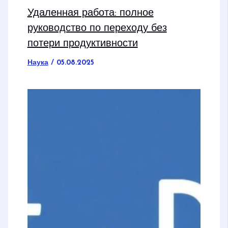
Удаленная работа: полное
руководство по переходу без
потери продуктивности
Наука
/
05.08.2025