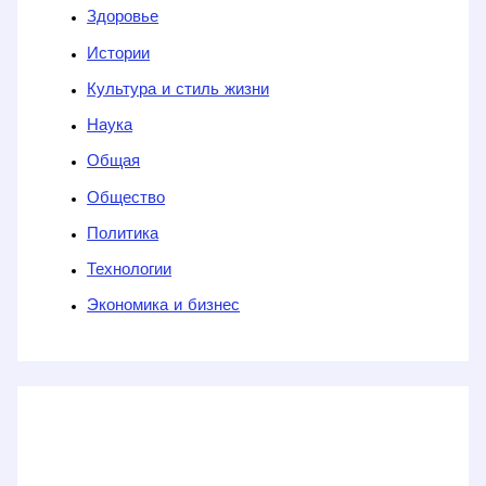
Здоровье
Истории
Культура и стиль жизни
Наука
Общая
Общество
Политика
Технологии
Экономика и бизнес