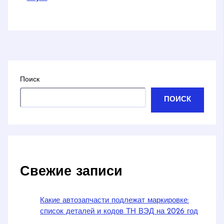
Поиск
ПОИСК
Свежие записи
Какие автозапчасти подлежат маркировке:
список деталей и кодов ТН ВЭД на 2026 год