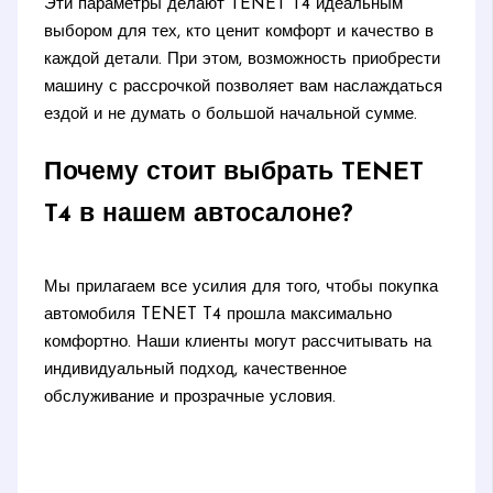
Эти параметры делают TENET T4 идеальным
выбором для тех, кто ценит комфорт и качество в
каждой детали. При этом, возможность приобрести
машину с рассрочкой позволяет вам наслаждаться
ездой и не думать о большой начальной сумме.
Почему стоит выбрать TENET
T4 в нашем автосалоне?
Мы прилагаем все усилия для того, чтобы покупка
автомобиля TENET T4 прошла максимально
комфортно. Наши клиенты могут рассчитывать на
индивидуальный подход, качественное
обслуживание и прозрачные условия.