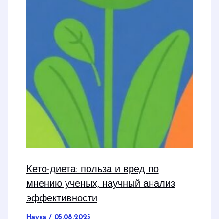
Кето-диета: польза и вред по
мнению ученых, научный анализ
эффективности
Наука
/
05.08.2025