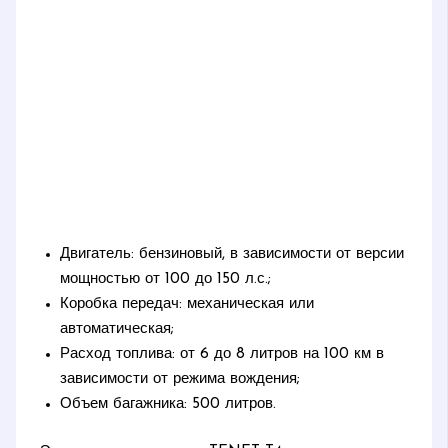
Двигатель: бензиновый, в зависимости от версии
мощностью от 100 до 150 л.с.;
Коробка передач: механическая или
автоматическая;
Расход топлива: от 6 до 8 литров на 100 км в
зависимости от режима вождения;
Объем багажника: 500 литров.