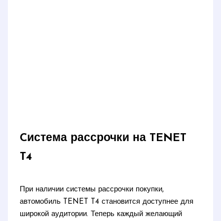
Cистема рассрочки на TENET
T4
При наличии системы рассрочки покупки,
автомобиль TENET T4 становится доступнее для
широкой аудитории. Теперь каждый желающий