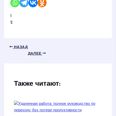
1
2
НАЗАД
ДАЛЕЕ
Также читают: