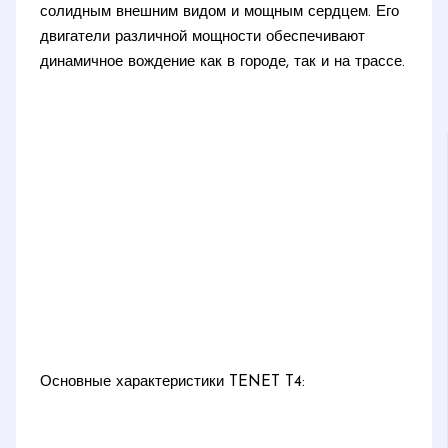
солидным внешним видом и мощным сердцем. Его
двигатели различной мощности обеспечивают
динамичное вождение как в городе, так и на трассе.
Основные характеристики TENET T4: