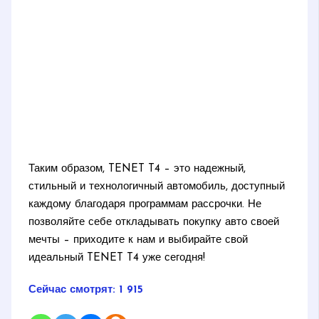
Таким образом, TENET T4 – это надежный,
стильный и технологичный автомобиль, доступный
каждому благодаря программам рассрочки. Не
позволяйте себе откладывать покупку авто своей
мечты – приходите к нам и выбирайте свой
идеальный TENET T4 уже сегодня!
Сейчас смотрят:
1 915