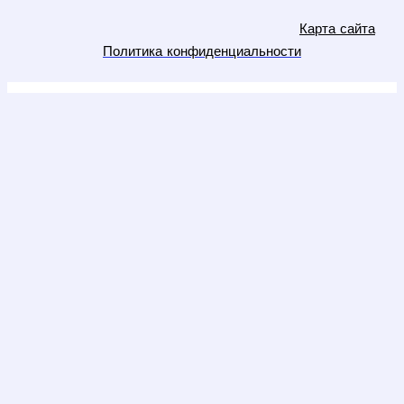
Карта сайта
Политика конфиденциальности