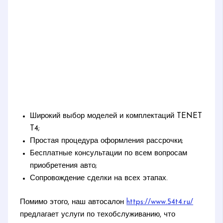
Широкий выбор моделей и комплектаций TENET
T4;
Простая процедура оформления рассрочки;
Бесплатные консультации по всем вопросам
приобретения авто;
Сопровождение сделки на всех этапах.
Помимо этого, наш автосалон
https://www.54t4.ru/
предлагает услуги по техобслуживанию, что