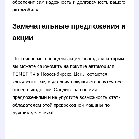
обеспечит вам надежность и долговечность вашего
автомобиля.
Замечательные предложения и
акции
Постоянно мы проводим акции, благодаря которым
вы можете сэкономить на покупке автомобиля
TENET T4 в Новосибирске. Цены остаются
конкурентными, а условия покупки становятся всё
более выгодными. Следите за нашими
предложениями и не упустите возможность стать
обладателем этой превосходной машины по
лучшим условиям!