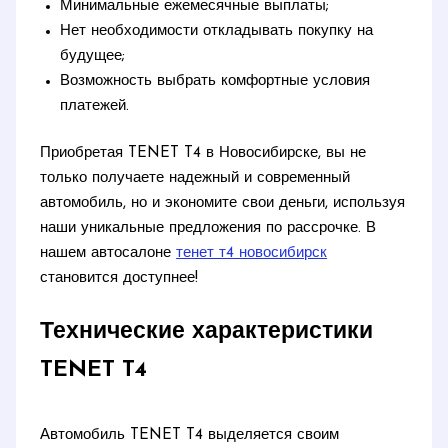
Минимальные ежемесячные выплаты;
Нет необходимости откладывать покупку на
будущее;
Возможность выбрать комфортные условия
платежей.
Приобретая TENET T4 в Новосибирске, вы не
только получаете надежный и современный
автомобиль, но и экономите свои деньги, используя
наши уникальные предложения по рассрочке. В
нашем автосалоне
тенет т4 новосибирск
становится доступнее!
Технические характеристики
TENET T4
Автомобиль TENET T4 выделяется своим