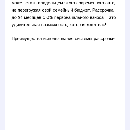
может стать владельцем этого современного авто,
не перегружая свой семейный бюджет. Рассрочка
до 24 месяцев с 0% первоначального взноса – это
удивительная возможность, которая ждет вас!
Преимущества использования системы рассрочки: