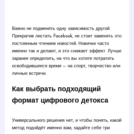
Важно не подменять одну зависимость другой.
Прекратив листать Facebook, не стоит заменять это
постоянным чтением новостей. Новички часто
именно так и делают, и это снижает эффект. Лучше
заранее определить, на что вы хотите потратить
освободившееся время — на спорт, творчество или
личные встречи.
Как выбрать подходящий
формат цифрового детокса
Универсального решения нет, и чтобы понять, какой
метод подойдёт именно вам, задайте себе три