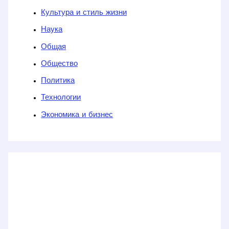
Культура и стиль жизни
Наука
Общая
Общество
Политика
Технологии
Экономика и бизнес