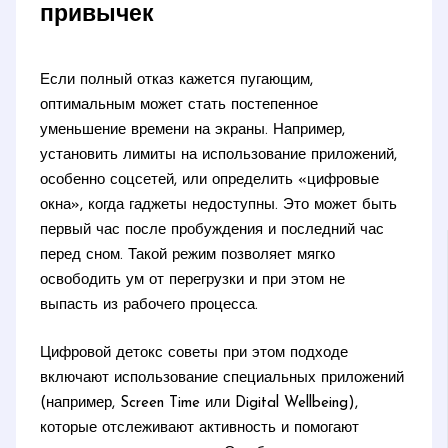
привычек
Если полный отказ кажется пугающим,
оптимальным может стать постепенное
уменьшение времени на экраны. Например,
установить лимиты на использование приложений,
особенно соцсетей, или определить «цифровые
окна», когда гаджеты недоступны. Это может быть
первый час после пробуждения и последний час
перед сном. Такой режим позволяет мягко
освободить ум от перегрузки и при этом не
выпасть из рабочего процесса.
Цифровой детокс советы при этом подходе
включают использование специальных приложений
(например, Screen Time или Digital Wellbeing),
которые отслеживают активность и помогают