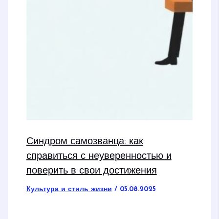
Синдром самозванца: как
справиться с неуверенностью и
поверить в свои достижения
Культура и стиль жизни
/
05.08.2025