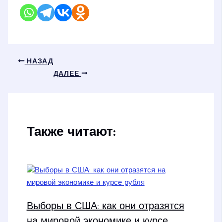
НАЗАД
ДАЛЕЕ
Также читают:
Выборы в США: как они отразятся
на мировой экономике и курсе