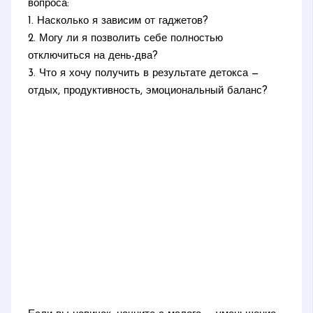
вопроса:
1. Насколько я зависим от гаджетов?
2. Могу ли я позволить себе полностью
отключиться на день-два?
3. Что я хочу получить в результате детокса —
отдых, продуктивность, эмоциональный баланс?