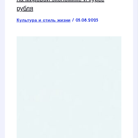
рубля
Культура и стиль жизни
/
05.08.2025