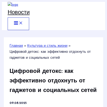
Перейти
к
Новости
содержимому
Главная
Культура и стиль жизни
Цифровой детокс: как эффективно отдохнуть от
гаджетов и социальных сетей
Цифровой детокс: как
эффективно отдохнуть от
гаджетов и социальных сетей
09.08.2025