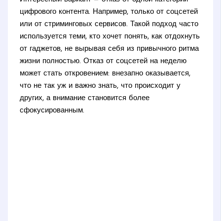
цифрового контента. Например, только от соцсетей
или от стриминговых сервисов. Такой подход часто
используется теми, кто хочет понять, как отдохнуть
от гаджетов, не вырывая себя из привычного ритма
жизни полностью. Отказ от соцсетей на неделю
может стать откровением: внезапно оказывается,
что не так уж и важно знать, что происходит у
других, а внимание становится более
сфокусированным.