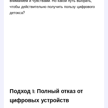
вниманием и чувствами. Но какой путь выбрать,
чтобы действительно получить пользу цифрового
детокса?
Подход 1: Полный отказ от
цифровых устройств