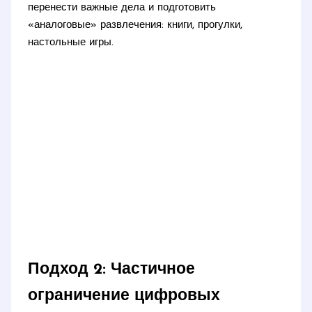
перенести важные дела и подготовить
«аналоговые» развлечения: книги, прогулки,
настольные игры.
Подход 2: Частичное
ограничение цифровых