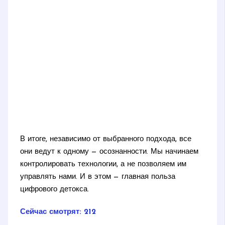
В итоге, независимо от выбранного подхода, все
они ведут к одному — осознанности. Мы начинаем
контролировать технологии, а не позволяем им
управлять нами. И в этом — главная польза
цифрового детокса.
Сейчас смотрят:
212