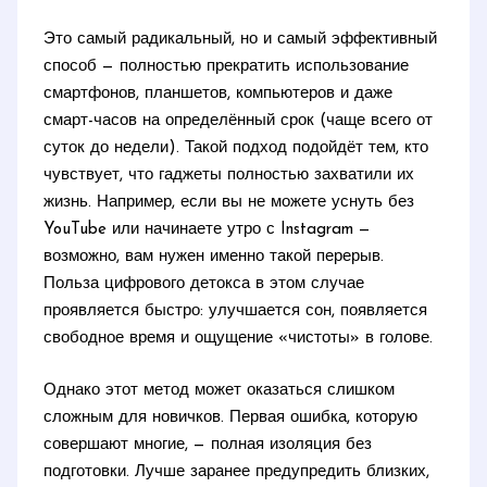
Это самый радикальный, но и самый эффективный
способ — полностью прекратить использование
смартфонов, планшетов, компьютеров и даже
смарт-часов на определённый срок (чаще всего от
суток до недели). Такой подход подойдёт тем, кто
чувствует, что гаджеты полностью захватили их
жизнь. Например, если вы не можете уснуть без
YouTube или начинаете утро с Instagram —
возможно, вам нужен именно такой перерыв.
Польза цифрового детокса в этом случае
проявляется быстро: улучшается сон, появляется
свободное время и ощущение «чистоты» в голове.
Однако этот метод может оказаться слишком
сложным для новичков. Первая ошибка, которую
совершают многие, — полная изоляция без
подготовки. Лучше заранее предупредить близких,