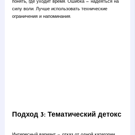
понять, где уходит время. Ошибка — надеяться на
силу воли. Лучше использовать технические
ограничения и напоминания.
Подход 3: Тематический детокс
Интересный вариант — отказ от одной категории