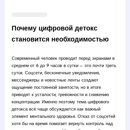
Почему цифровой детокс
становится необходимостью
Современный человек проводит перед экранами в
среднем от 6 до 9 часов в сутки — это почти треть
суток. Соцсети, бесконечные уведомления,
мессенджеры и новостные ленты создают
ощущение постоянной занятости, но в итоге
приводят к усталости, тревожности и снижению
концентрации. Именно поэтому тема цифрового
детокса всё чаще обсуждается как важный
элемент ментального здоровья. Отказ от соцсетей
хотя бы на время помогает вернуть контроль над