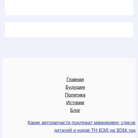
Главная
Будущее
Политика
Истории
Блог
Какие автозапчасти подлежат маркировке: список
деталей и кодов ТН ВЭД на 2026 год