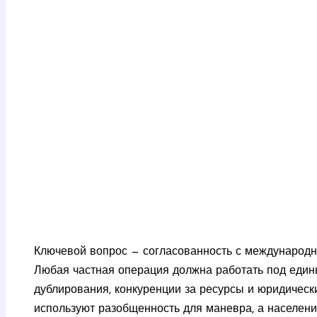
Ключевой вопрос — согласованность с международ
Любая частная операция должна работать под един
дублирования, конкуренции за ресурсы и юридическ
используют разобщенность для маневра, а населени