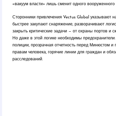
«вакуум власти» лишь сменит одного вооруженного 
Сторонники привлечения Vectus Global указывают н
быстрее закупают снаряжение, разворачивают логис
закрыть критические задачи — от охраны портов и с
Но даже в этой логике необходимы предохранители:
полиции, прозрачная отчетность перед Минюстом и
правам человека, горячие линии для граждан и обяз
расследований.