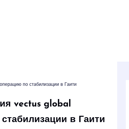
 операцию по стабилизации в Гаити
я vectus global
 стабилизации в Гаити