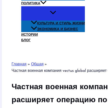
ПОЛИТИКА
КУЛЬТУРА И СТИЛЬ ЖИЗНИ
ЭКОНОМИКА И БИЗНЕС
ИСТОРИИ
БЛОГ
Поиск
Главная
Общая
Частная военная компания vectus global расширяет
Частная военная компани
расширяет операцию по