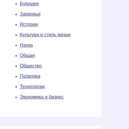
Будущее
Здоровье
Истории
Культура и стиль жизни
Наука
Общая
Общество
Политика
Технологии
Экономика и бизнес