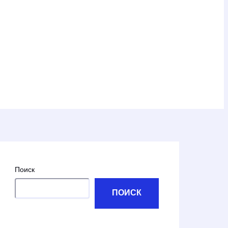
Поиск
ПОИСК