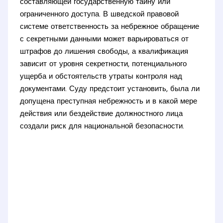
составляющей государственную тайну или
ограниченного доступа. В шведской правовой
системе ответственность за небрежное обращение
с секретными данными может варьироваться от
штрафов до лишения свободы, а квалификация
зависит от уровня секретности, потенциального
ущерба и обстоятельств утраты контроля над
документами. Суду предстоит установить, была ли
допущена преступная небрежность и в какой мере
действия или бездействие должностного лица
создали риск для национальной безопасности.