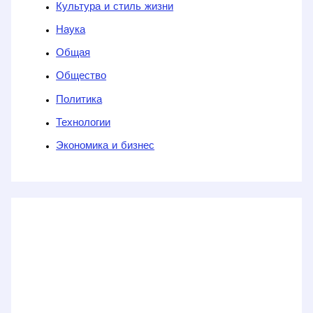
Культура и стиль жизни
Наука
Общая
Общество
Политика
Технологии
Экономика и бизнес