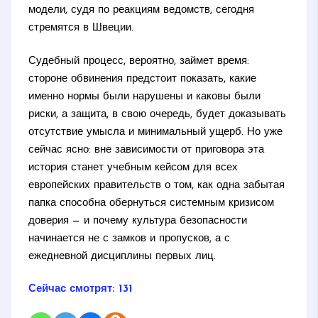
модели, судя по реакциям ведомств, сегодня
стремятся в Швеции.
Судебный процесс, вероятно, займет время:
стороне обвинения предстоит показать, какие
именно нормы были нарушены и каковы были
риски, а защита, в свою очередь, будет доказывать
отсутствие умысла и минимальный ущерб. Но уже
сейчас ясно: вне зависимости от приговора эта
история станет учебным кейсом для всех
европейских правительств о том, как одна забытая
папка способна обернуться системным кризисом
доверия — и почему культура безопасности
начинается не с замков и пропусков, а с
ежедневной дисциплины первых лиц.
Сейчас смотрят:
131