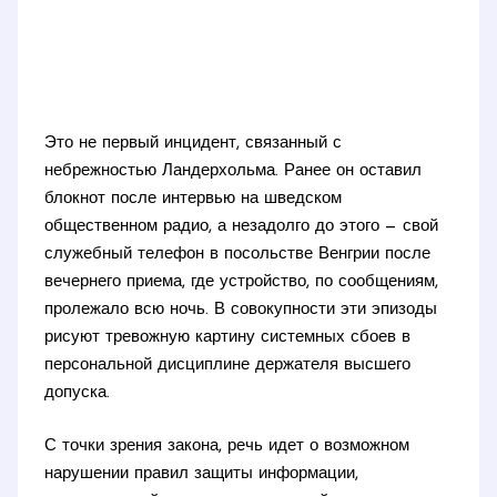
Это не первый инцидент, связанный с
небрежностью Ландерхольма. Ранее он оставил
блокнот после интервью на шведском
общественном радио, а незадолго до этого — свой
служебный телефон в посольстве Венгрии после
вечернего приема, где устройство, по сообщениям,
пролежало всю ночь. В совокупности эти эпизоды
рисуют тревожную картину системных сбоев в
персональной дисциплине держателя высшего
допуска.
С точки зрения закона, речь идет о возможном
нарушении правил защиты информации,