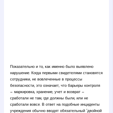
Показательно и то, как именно было выявлено
нарушение. Когда первыми свидетелями становятся
сотрудники, не вовлеченные в процессы
безопасности, это означает, что барьеры контроля
— маркировка, хранение, учет и возврат —
сработали не там, где должны были, или не
сработали вовсе. В ответ на подобные инциденты
учреждения обычно вводят обязательный “двойной