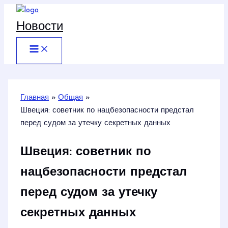
Перейти
к
Новости
содержимому
Главная
Общая
Швеция: советник по нацбезопасности предстал
перед судом за утечку секретных данных
Швеция: советник по
нацбезопасности предстал
перед судом за утечку
секретных данных