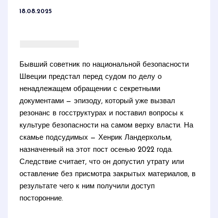
18.08.2025
Бывший советник по национальной безопасности
Швеции предстал перед судом по делу о
ненадлежащем обращении с секретными
документами — эпизоду, который уже вызвал
резонанс в госструктурах и поставил вопросы к
культуре безопасности на самом верху власти. На
скамье подсудимых — Хенрик Ландерхольм,
назначенный на этот пост осенью 2022 года.
Следствие считает, что он допустил утрату или
оставление без присмотра закрытых материалов, в
результате чего к ним получили доступ
посторонние.