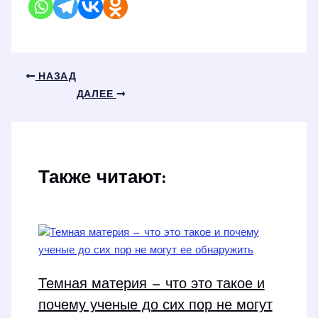
НАЗАД
ДАЛЕЕ
Также читают:
Темная материя — что это такое и
почему ученые до сих пор не могут