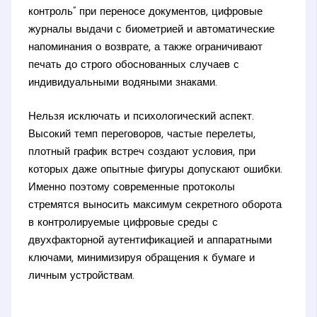
контроль” при переносе документов, цифровые
журналы выдачи с биометрией и автоматические
напоминания о возврате, а также ограничивают
печать до строго обоснованных случаев с
индивидуальными водяными знаками.
Нельзя исключать и психологический аспект.
Высокий темп переговоров, частые перелеты,
плотный график встреч создают условия, при
которых даже опытные фигуры допускают ошибки.
Именно поэтому современные протоколы
стремятся выносить максимум секретного оборота
в контролируемые цифровые среды с
двухфакторной аутентификацией и аппаратными
ключами, минимизируя обращения к бумаге и
личным устройствам.