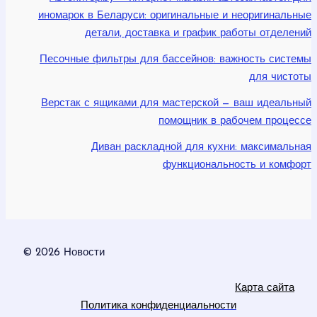
иномарок в Беларуси: оригинальные и неоригинальные
детали, доставка и график работы отделений
Песочные фильтры для бассейнов: важность системы
для чистоты
Верстак с ящиками для мастерской — ваш идеальный
помощник в рабочем процессе
Диван раскладной для кухни: максимальная
функциональность и комфорт
© 2026 Новости
Карта сайта
Политика конфиденциальности