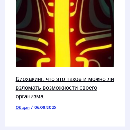
Биохакинг: что это такое и можно ли
взломать возможности своего
организма
Общая
/
06.08.2025