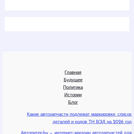
Главная
Будущее
Политика
Истории
Блог
Какие автозапчасти подлежат маркировке: список
деталей и кодов ТН ВЭД на 2026 год
Автопитер.by — интернет-магазин автозапчастей для