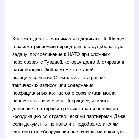
Контекст дела — максимально деликатный. Швеция
в рассматриваемый период решала судьбоносную
задачу: присоединение к НАТО при сложных
переговорах с Турцией, которая долго блокировала
ратификацию. Любая утечка деталей
позиционирования Стокгольма, внутренних
тактических записок или содержания
неофициальных контактов с союзниками могла
повлиять на переговорный процесс, усилить
давление со стороны третьих стран и осложнить
координацию со стратегическими партнерами. Даже
если документы не попали к недоброжелателям,
сам факт их обнаружения вне охраняемого контура