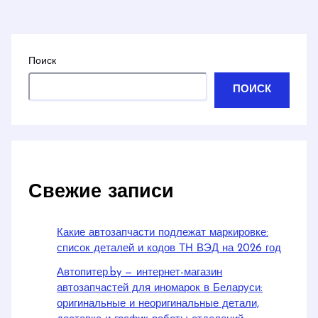
Поиск
ПОИСК
Свежие записи
Какие автозапчасти подлежат маркировке:
список деталей и кодов ТН ВЭД на 2026 год
Автопитер.by — интернет-магазин
автозапчастей для иномарок в Беларуси:
оригинальные и неоригинальные детали,