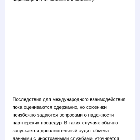
Последствия для международного взаимодействия
пока оцениваются сдержанно, но союзники
неизбежно задаются вопросами о надежности
партнерских процедур. В таких случаях обычно
запускается дополнительный аудит обмена
данными с иностранными службами: уточняется