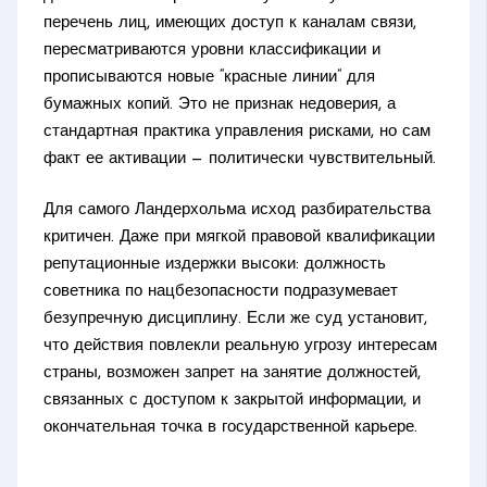
перечень лиц, имеющих доступ к каналам связи,
пересматриваются уровни классификации и
прописываются новые “красные линии” для
бумажных копий. Это не признак недоверия, а
стандартная практика управления рисками, но сам
факт ее активации — политически чувствительный.
Для самого Ландерхольма исход разбирательства
критичен. Даже при мягкой правовой квалификации
репутационные издержки высоки: должность
советника по нацбезопасности подразумевает
безупречную дисциплину. Если же суд установит,
что действия повлекли реальную угрозу интересам
страны, возможен запрет на занятие должностей,
связанных с доступом к закрытой информации, и
окончательная точка в государственной карьере.