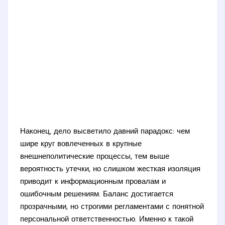
Наконец, дело высветило давний парадокс: чем
шире круг вовлеченных в крупные
внешнеполитические процессы, тем выше
вероятность утечки, но слишком жесткая изоляция
приводит к информационным провалам и
ошибочным решениям. Баланс достигается
прозрачными, но строгими регламентами с понятной
персональной ответственностью. Именно к такой