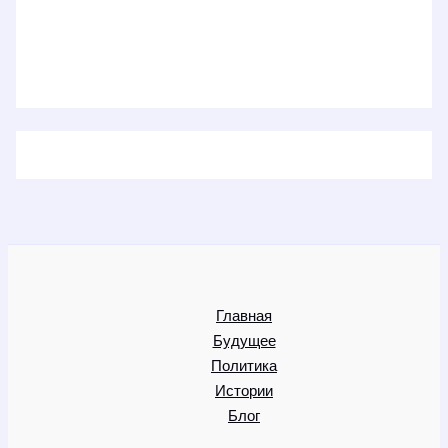
Главная
Будущее
Политика
Истории
Блог