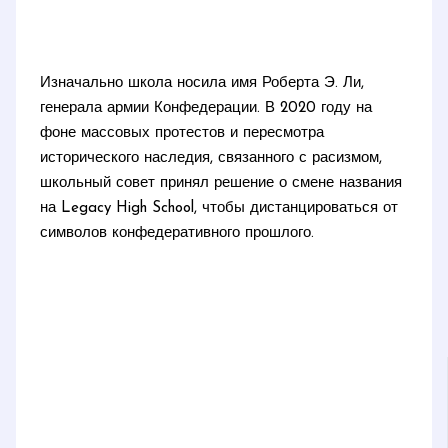
Изначально школа носила имя Роберта Э. Ли,
генерала армии Конфедерации. В 2020 году на
фоне массовых протестов и пересмотра
исторического наследия, связанного с расизмом,
школьный совет принял решение о смене названия
на Legacy High School, чтобы дистанцироваться от
символов конфедеративного прошлого.