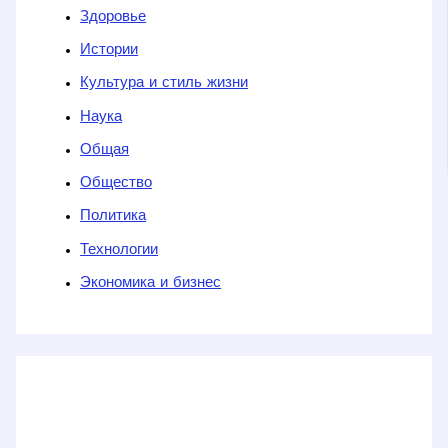
Здоровье
Истории
Культура и стиль жизни
Наука
Общая
Общество
Политика
Технологии
Экономика и бизнес