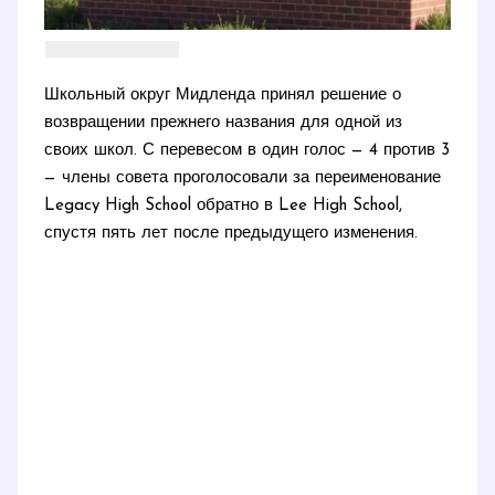
Школьный округ Мидленда принял решение о
возвращении прежнего названия для одной из
своих школ. С перевесом в один голос — 4 против 3
— члены совета проголосовали за переименование
Legacy High School обратно в Lee High School,
спустя пять лет после предыдущего изменения.