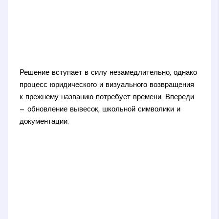
Решение вступает в силу незамедлительно, однако
процесс юридического и визуального возвращения
к прежнему названию потребует времени. Впереди
— обновление вывесок, школьной символики и
документации.