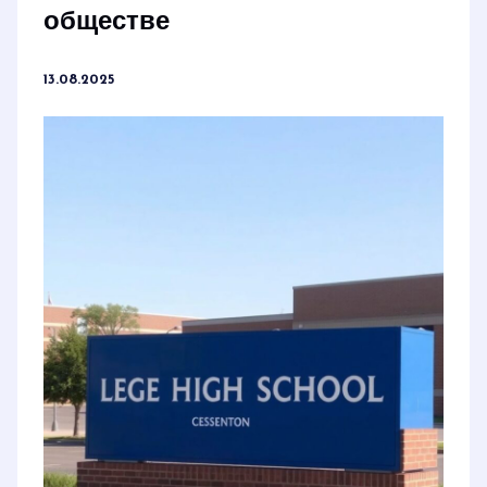
обществе
13.08.2025