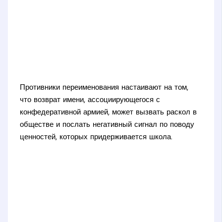
Противники переименования настаивают на том,
что возврат имени, ассоциирующегося с
конфедеративной армией, может вызвать раскол в
обществе и послать негативный сигнал по поводу
ценностей, которых придерживается школа.