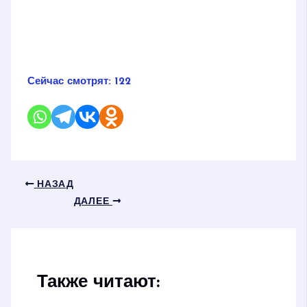
Сейчас смотрят:
122
НАЗАД
ДАЛЕЕ
Также читают: