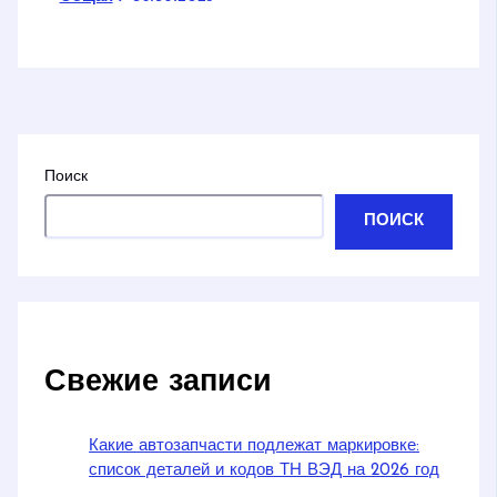
Поиск
ПОИСК
Свежие записи
Какие автозапчасти подлежат маркировке:
список деталей и кодов ТН ВЭД на 2026 год