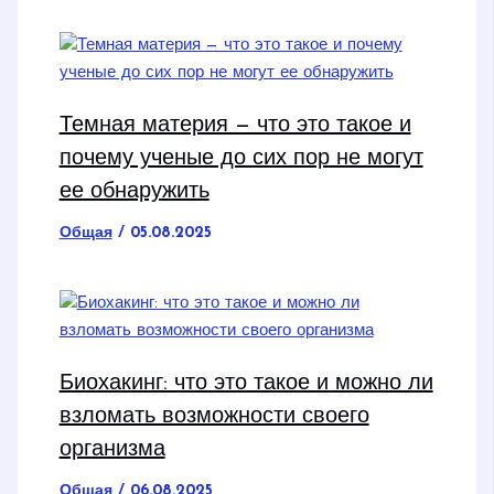
Темная материя — что это такое и
почему ученые до сих пор не могут
ее обнаружить
Общая
/
05.08.2025
Биохакинг: что это такое и можно ли
взломать возможности своего
организма
Общая
/
06.08.2025