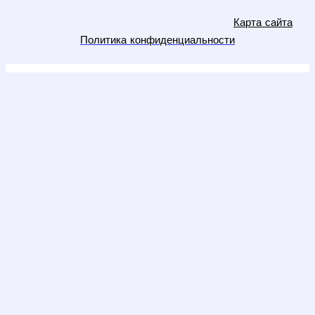
Карта сайта
Политика конфиденциальности