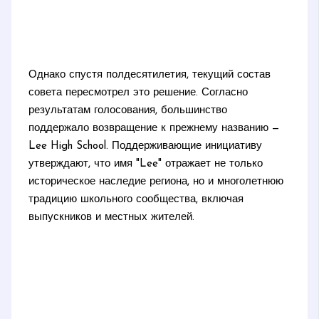
Однако спустя полдесятилетия, текущий состав
совета пересмотрел это решение. Согласно
результатам голосования, большинство
поддержало возвращение к прежнему названию —
Lee High School. Поддерживающие инициативу
утверждают, что имя "Lee" отражает не только
историческое наследие региона, но и многолетнюю
традицию школьного сообщества, включая
выпускников и местных жителей.