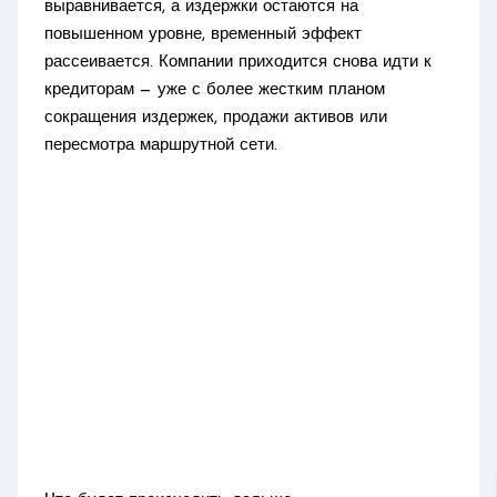
выравнивается, а издержки остаются на
повышенном уровне, временный эффект
рассеивается. Компании приходится снова идти к
кредиторам — уже с более жестким планом
сокращения издержек, продажи активов или
пересмотра маршрутной сети.