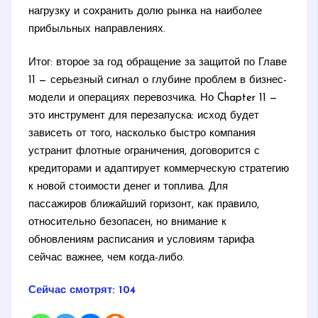
нагрузку и сохранить долю рынка на наиболее
прибыльных направлениях.
Итог: второе за год обращение за защитой по Главе
11 — серьезный сигнал о глубине проблем в бизнес-
модели и операциях перевозчика. Но Chapter 11 —
это инструмент для перезапуска: исход будет
зависеть от того, насколько быстро компания
устранит флотные ограничения, договорится с
кредиторами и адаптирует коммерческую стратегию
к новой стоимости денег и топлива. Для
пассажиров ближайший горизонт, как правило,
относительно безопасен, но внимание к
обновлениям расписания и условиям тарифа
сейчас важнее, чем когда-либо.
Сейчас смотрят:
104