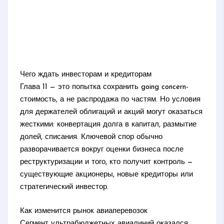
Чего ждать инвесторам и кредиторам
Глава 11 — это попытка сохранить going concern-
стоимость, а не распродажа по частям. Но условия
для держателей облигаций и акций могут оказаться
жесткими: конвертация долга в капитал, размытие
долей, списания. Ключевой спор обычно
разворачивается вокруг оценки бизнеса после
реструктуризации и того, кто получит контроль —
существующие акционеры, новые кредиторы или
стратегический инвестор.
Как изменится рынок авиаперевозок
Сегмент ультрабюджетных авиалиний оказался