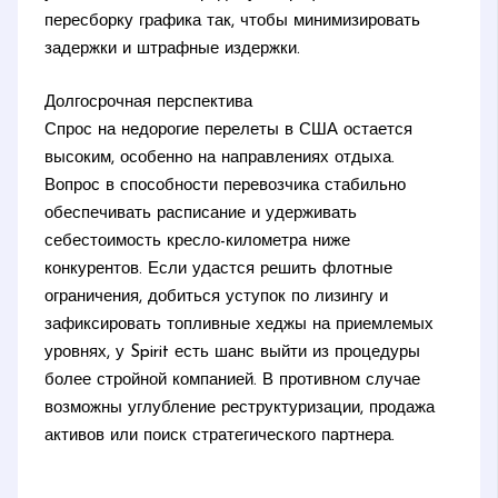
пересборку графика так, чтобы минимизировать
задержки и штрафные издержки.
Долгосрочная перспектива
Спрос на недорогие перелеты в США остается
высоким, особенно на направлениях отдыха.
Вопрос в способности перевозчика стабильно
обеспечивать расписание и удерживать
себестоимость кресло-километра ниже
конкурентов. Если удастся решить флотные
ограничения, добиться уступок по лизингу и
зафиксировать топливные хеджы на приемлемых
уровнях, у Spirit есть шанс выйти из процедуры
более стройной компанией. В противном случае
возможны углубление реструктуризации, продажа
активов или поиск стратегического партнера.