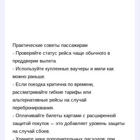
Практические советы пассажирам
- Проверяйте статус рейса чаще обычного в
преддверии вылета.
- Используйте купленные ваучеры и мили как
можно раньше.
- Если поездка критична по времени,
рассматривайте гибкие тарифы или
альтернативные рейсы на случай
перебронирования.
- Оплачивайте билеты картами с расширенной
защитой покупок — это добавляет уровень защиты
на случай сбоев.
- Храните чеки дополнительных расходов: при