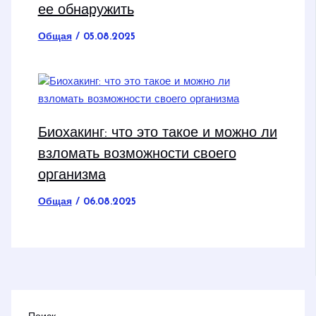
ее обнаружить
Общая
/
05.08.2025
Биохакинг: что это такое и можно ли
взломать возможности своего
организма
Общая
/
06.08.2025