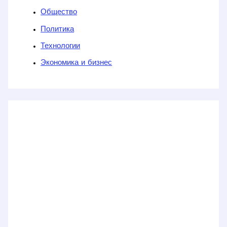
Общество
Политика
Технологии
Экономика и бизнес