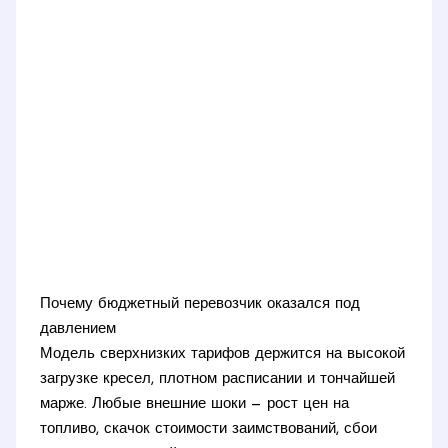
Почему бюджетный перевозчик оказался под
давлением
Модель сверхнизких тарифов держится на высокой
загрузке кресел, плотном расписании и тончайшей
марже. Любые внешние шоки — рост цен на
топливо, скачок стоимости заимствований, сбои