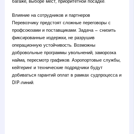
багаже, выборе мест, приоритетной посадке.
Влияние на сотрудников и партнеров
Перевозчику предстоят сложные переговоры с
профсоюзами и поставщиками. Задача — снизить
фиксированные издержки, не разрушив
операционную устойчивость. Возможны
добровольные программы увольнений, заморозка
найма, пересмотр графиков. Аэропортовые службы,
кейтеринг и технические подрядчики будут
добиваться гарантий оплат в рамках судпроцесса и
DIP-линий.