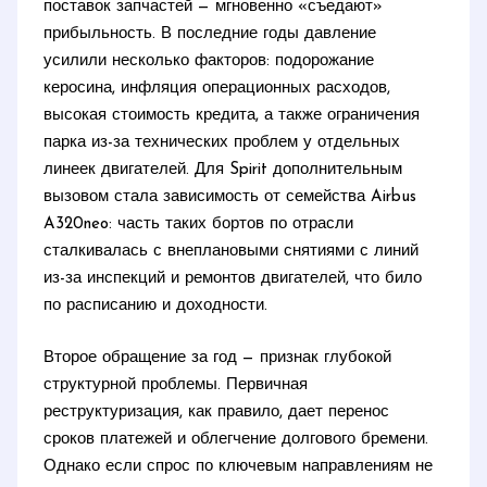
поставок запчастей — мгновенно «съедают»
прибыльность. В последние годы давление
усилили несколько факторов: подорожание
керосина, инфляция операционных расходов,
высокая стоимость кредита, а также ограничения
парка из-за технических проблем у отдельных
линеек двигателей. Для Spirit дополнительным
вызовом стала зависимость от семейства Airbus
A320neo: часть таких бортов по отрасли
сталкивалась с внеплановыми снятиями с линий
из-за инспекций и ремонтов двигателей, что било
по расписанию и доходности.
Второе обращение за год — признак глубокой
структурной проблемы. Первичная
реструктуризация, как правило, дает перенос
сроков платежей и облегчение долгового бремени.
Однако если спрос по ключевым направлениям не