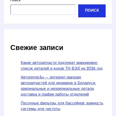
Поиск
ПОИСК
Свежие записи
Какие автозапчасти подлежат маркировке:
список деталей и кодов ТН ВЭД на 2026 год
Автопитер.by — интернет-магазин
автозапчастей для иномарок в Беларуси:
оригинальные и неоригинальные детали,
доставка и график работы отделений
Песочные фильтры для бассейнов: важность
системы для чистоты