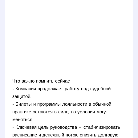
Что важно помнить сейчас
- Компания продолжает работу под судебной
защитой.
- Билеты и программы лояльности в обычной
практике остаются в силе, но условия могут
меняться.
- Ключевая цель руководства — стабилизировать
расписание и денежный поток, снизить долговую