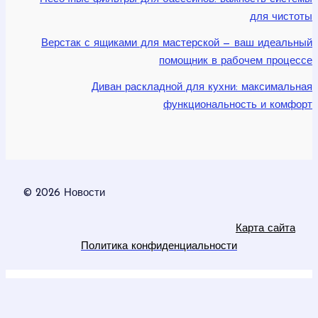
для чистоты
Верстак с ящиками для мастерской — ваш идеальный
помощник в рабочем процессе
Диван раскладной для кухни: максимальная
функциональность и комфорт
© 2026 Новости
Карта сайта
Политика конфиденциальности