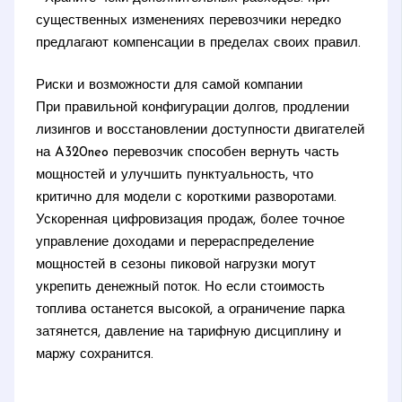
существенных изменениях перевозчики нередко
предлагают компенсации в пределах своих правил.
Риски и возможности для самой компании
При правильной конфигурации долгов, продлении
лизингов и восстановлении доступности двигателей
на A320neo перевозчик способен вернуть часть
мощностей и улучшить пунктуальность, что
критично для модели с короткими разворотами.
Ускоренная цифровизация продаж, более точное
управление доходами и перераспределение
мощностей в сезоны пиковой нагрузки могут
укрепить денежный поток. Но если стоимость
топлива останется высокой, а ограничение парка
затянется, давление на тарифную дисциплину и
маржу сохранится.