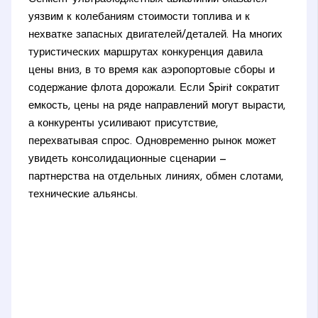
уязвим к колебаниям стоимости топлива и к
нехватке запасных двигателей/деталей. На многих
туристических маршрутах конкуренция давила
цены вниз, в то время как аэропортовые сборы и
содержание флота дорожали. Если Spirit сократит
емкость, цены на ряде направлений могут вырасти,
а конкуренты усиливают присутствие,
перехватывая спрос. Одновременно рынок может
увидеть консолидационные сценарии —
партнерства на отдельных линиях, обмен слотами,
технические альянсы.