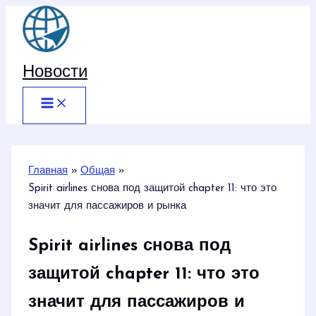
Перейти
к
содержимому
Новости
Главная
Общая
Spirit airlines снова под защитой chapter 11: что это
значит для пассажиров и рынка
Spirit airlines снова под
защитой chapter 11: что это
значит для пассажиров и