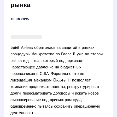
рынка
30.08.2025
Spirit Airlines обратилась за защитой в рамках
процедуры банкротства по Главе 11 уже во второй
раз за год — шаг, который подчеркивает
нарастающее давление на бюджетных
перевозчиков в США. Формально это не
ликвидация: механизм Chapter 11 позволяет
компании продолжать полеты, реструктурировать
долги, пересматривать договоры и искать новое
финансирование под присмотром суда,
одновременно пытаясь сохранить операционную
деятельность.