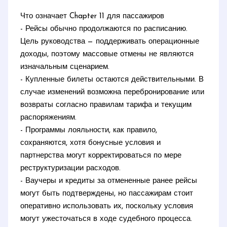
Что означает Chapter 11 для пассажиров
- Рейсы обычно продолжаются по расписанию.
Цель руководства — поддерживать операционные
доходы, поэтому массовые отмены не являются
изначальным сценарием.
- Купленные билеты остаются действительными. В
случае изменений возможна перебронирование или
возвраты согласно правилам тарифа и текущим
распоряжениям.
- Программы лояльности, как правило,
сохраняются, хотя бонусные условия и
партнерства могут корректироваться по мере
реструктуризации расходов.
- Ваучеры и кредиты за отмененные ранее рейсы
могут быть подтверждены, но пассажирам стоит
оперативно использовать их, поскольку условия
могут ужесточаться в ходе судебного процесса.