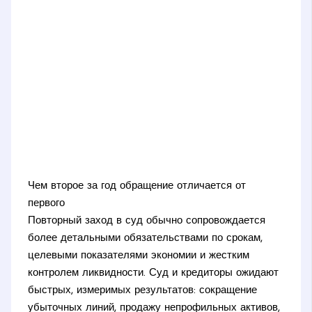
Чем второе за год обращение отличается от
первого
Повторный заход в суд обычно сопровождается
более детальными обязательствами по срокам,
целевыми показателями экономии и жестким
контролем ликвидности. Суд и кредиторы ожидают
быстрых, измеримых результатов: сокращение
убыточных линий, продажу непрофильных активов,