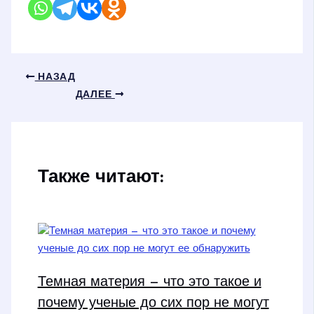
НАЗАД
ДАЛЕЕ
Также читают:
Темная материя — что это такое и
почему ученые до сих пор не могут